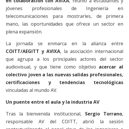
en colaboración con
AVIXA
, reunió a estudiantes y
jóvenes profesionales de Ingeniería en
telecomunicaciones para mostrarles, de primera
mano, las oportunidades que ofrece un sector en
plena expansión.
La jornada se enmarca en la alianza entre
COITT/AEGITT y AVIXA
, la asociación internacional
que agrupa a los principales actores del sector
audiovisual, y que tiene como objetivo
acercar al
colectivo joven a las nuevas salidas profesionales,
certificaciones y tendencias tecnológicas
vinculadas al mundo AV.
Un puente entre el aula y la industria AV
Tras la bienvenida institucional,
Sergio Torrano
,
responsable AV del COITT, abrió la sesión