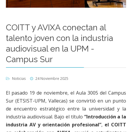
COITT y AVIXA conectan al
talento joven con la industria
audiovisual en la UPM -
Campus Sur
Noticias
24 Noviembre 2025
El pasado 19 de noviembre, el Aula 3005 del Campus
Sur (ETSIST-UPM, Vallecas) se convirtió en un punto
de encuentro estratégico entre la universidad y la
industria audiovisual. Bajo el título
“Introducción a la
industria AV y orientación profesional”
,
el COITT