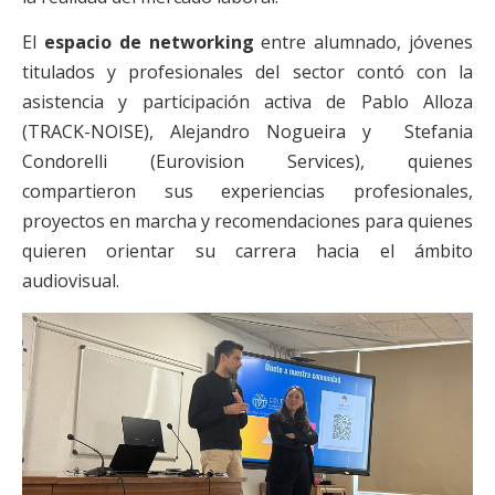
El
espacio de networking
entre alumnado, jóvenes
titulados y profesionales del sector contó con la
asistencia y participación activa de Pablo Alloza
(TRACK-NOISE), Alejandro Nogueira y Stefania
Condorelli (Eurovision Services), quienes
compartieron sus experiencias profesionales,
proyectos en marcha y recomendaciones para quienes
quieren orientar su carrera hacia el ámbito
audiovisual.