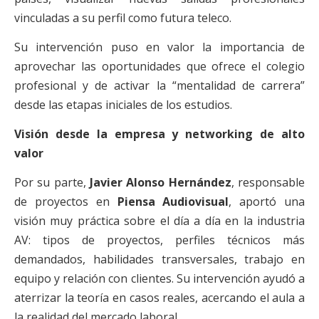
vinculadas a su perfil como futura teleco.
Su intervención puso en valor la importancia de
aprovechar las oportunidades que ofrece el colegio
profesional y de activar la “mentalidad de carrera”
desde las etapas iniciales de los estudios.
Visión desde la empresa y networking de alto
valor
Por su parte,
Javier Alonso Hernández
, responsable
de proyectos en
Piensa Audiovisual
, aportó una
visión muy práctica sobre el día a día en la industria
AV: tipos de proyectos, perfiles técnicos más
demandados, habilidades transversales, trabajo en
equipo y relación con clientes. Su intervención ayudó a
aterrizar la teoría en casos reales, acercando el aula a
la realidad del mercado laboral.