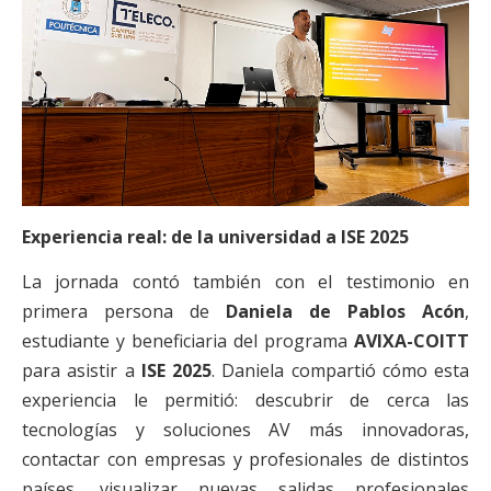
Experiencia real: de la universidad a ISE 2025
La jornada contó también con el testimonio en
primera persona de
Daniela de Pablos Acón
,
estudiante y beneficiaria del programa
AVIXA-COITT
para asistir a
ISE 2025
. Daniela compartió cómo esta
experiencia le permitió: descubrir de cerca las
tecnologías y soluciones AV más innovadoras,
contactar con empresas y profesionales de distintos
países, visualizar nuevas salidas profesionales