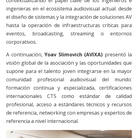
contextualizando el papel clave de los ingenieros e
ingenieras en el ecosistema audiovisual actual: desde
el diseño de sistemas y la integración de soluciones AV
hasta la operación de infraestructuras críticas para
eventos, broadcasting, streaming o entornos
corporativos.
A continuación,
Yoav Slimovich (AVIXA)
presentó la
visión global de la asociación y las oportunidades que
supone para el talento joven integrarse en la mayor
comunidad profesional audiovisual del mundo:
formación continua y especializada, certificaciones
internacionales CTS como estándar de calidad
profesional, acceso a estándares técnicos y recursos
de referencia, networking con empresas y expertos de
referencia a nivel internacional.