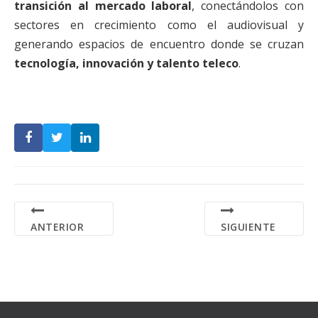
transición al mercado laboral
, conectándolos con
sectores en crecimiento como el audiovisual y
generando espacios de encuentro donde se cruzan
tecnología, innovación y talento teleco
.
ANTERIOR
SIGUIENTE