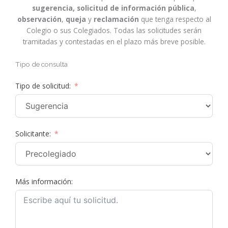
sugerencia, solicitud de información pública
,
observación
,
queja
y
reclamación
que tenga respecto al
Colegio o sus Colegiados. Todas las solicitudes serán
tramitadas y contestadas en el plazo más breve posible.
Tipo de consulta
Tipo de solicitud:
Solicitante:
Más información: