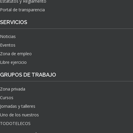
Estatutos y Reglamento
Portal de transparencia
SERVICIOS
Noticias
Eventos
Zona de empleo
Libre ejercicio
GRUPOS DE TRABAJO
Zona privada
Cursos
Jornadas y talleres
Uno de los nuestros
TODOTELECOS