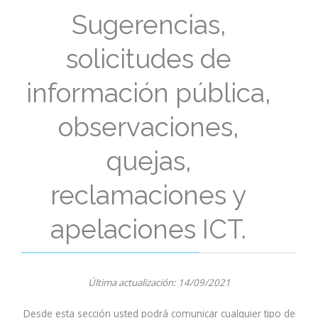
Sugerencias,
solicitudes de
información pública,
observaciones,
quejas,
reclamaciones y
apelaciones ICT.
Última actualización: 14/09/2021
Desde esta sección usted podrá comunicar cualquier tipo de