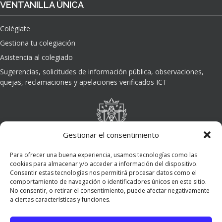
VENTANILLA ÚNICA
Colégiate
Gestiona tu colegiación
Asistencia al colegiado
Sugerencias, solicitudes de información pública, observaciones,
quejas, reclamaciones y apelaciones verificados ICT
Gestionar el consentimiento
Para ofrecer una buena experiencia, usamos tecnologías como las
cookies para almacenar y/o acceder a información del dispositivo.
Consentir estas tecnologías nos permitirá procesar datos como el
comportamiento de navegación o identificadores únicos en este sitio.
No consentir, o retirar el consentimiento, puede afectar negativamente
a ciertas características y funciones.