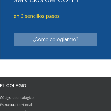
en 3 sencillos pasos
¿Cómo colegiarme?
EL COLEGIO
Código deontológico
Estructura territorial