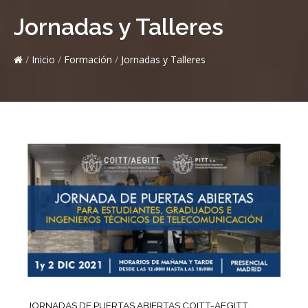
Jornadas y Talleres
/
Inicio
/
Formación
/
Jornadas y Talleres
JORNADAS DE PUERTAS ABIERTAS COITT-AEGITT