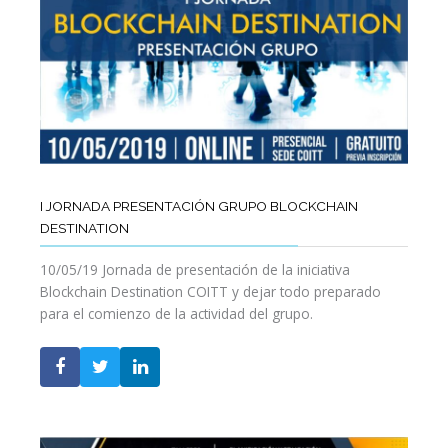
I JORNADA PRESENTACIÓN GRUPO BLOCKCHAIN
DESTINATION
10/05/19 Jornada de presentación de la iniciativa
Blockchain Destination COITT y dejar todo preparado
para el comienzo de la actividad del grupo.