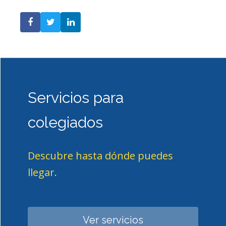
Servicios para
colegiados
Descubre hasta dónde puedes
llegar.
Ver servicios