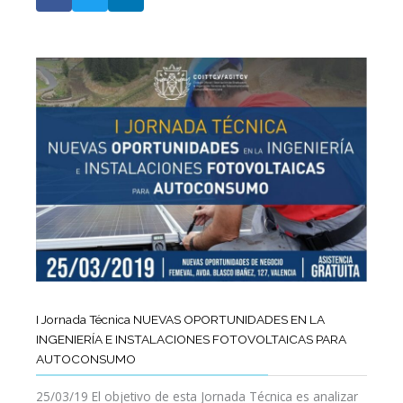
I Jornada Técnica NUEVAS OPORTUNIDADES EN LA
INGENIERÍA E INSTALACIONES FOTOVOLTAICAS PARA
AUTOCONSUMO
25/03/19 El objetivo de esta Jornada Técnica es analizar