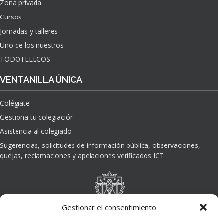
Zona privada
Cursos
Jornadas y talleres
Uno de los nuestros
TODOTELECOS
VENTANILLA ÚNICA
Colégiate
Gestiona tu colegiación
Asistencia al colegiado
Sugerencias, solicitudes de información pública, observaciones,
quejas, reclamaciones y apelaciones verificados ICT
Gestionar el consentimiento