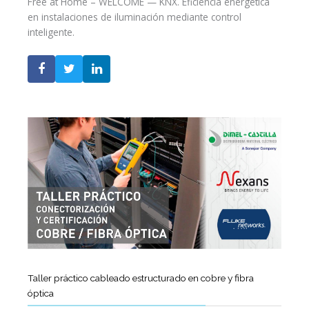
Free at Home – WELCOME — KNX. Eficiencia energética
en instalaciones de iluminación mediante control
inteligente.
Taller práctico cableado estructurado en cobre y fibra
óptica