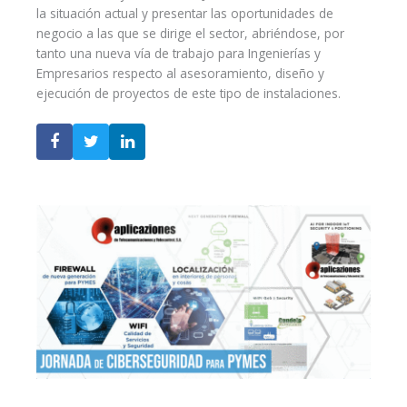
la situación actual y presentar las oportunidades de
negocio a las que se dirige el sector, abriéndose, por
tanto una nueva vía de trabajo para Ingenierías y
Empresarios respecto al asesoramiento, diseño y
ejecución de proyectos de este tipo de instalaciones.