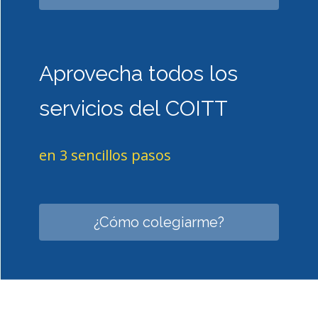
Aprovecha todos los
servicios del COITT
en 3 sencillos pasos
¿Cómo colegiarme?