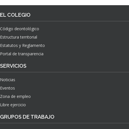
EL COLEGIO
Código deontológico
Estructura territorial
Estatutos y Reglamento
Portal de transparencia
SERVICIOS
Noticias
Eventos
Zona de empleo
Libre ejercicio
GRUPOS DE TRABAJO