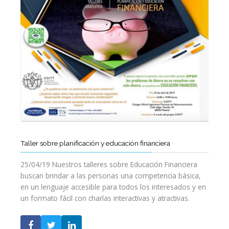
Taller sobre planificación y educación financiera
25/04/19 Nuestros talleres sobre Educación Financiera
buscan brindar a las personas una competencia básica,
en un lenguaje accesible para todos los interesados y en
un formato fácil con charlas interactivas y atractivas.