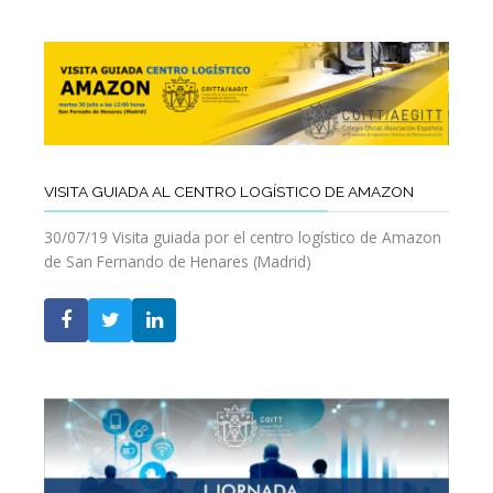
VISITA GUIADA AL CENTRO LOGÍSTICO DE AMAZON
30/07/19 Visita guiada por el centro logístico de Amazon
de San Fernando de Henares (Madrid)