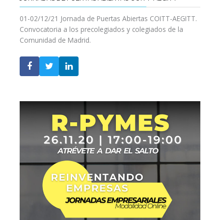
01-02/12/21 Jornada de Puertas Abiertas COITT-AEGITT.
Convocatoria a los precolegiados y colegiados de la
Comunidad de Madrid.