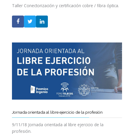
Taller Conectorización y certificación cobre / fibra óptica.
Jornada orientada al libre ejercicio de la profesión
9/11/18 Jornada orientada al libre ejercicio de la
profesión.