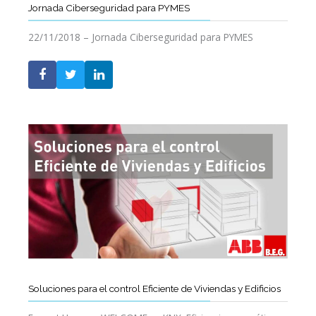
Jornada Ciberseguridad para PYMES
22/11/2018 – Jornada Ciberseguridad para PYMES
Soluciones para el control Eficiente de Viviendas y Edificios