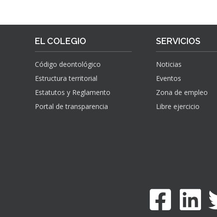
EL COLEGIO
SERVICIOS
Código deontológico
Noticias
Estructura territorial
Eventos
Estatutos y Reglamento
Zona de empleo
Portal de transparencia
Libre ejercicio