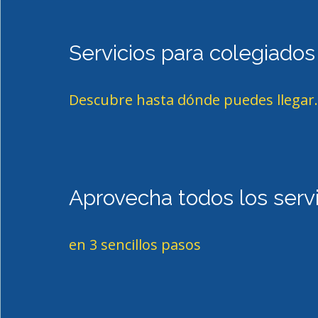
Servicios para colegiados
Descubre hasta dónde puedes llegar.
Aprovecha todos los serv
en 3 sencillos pasos