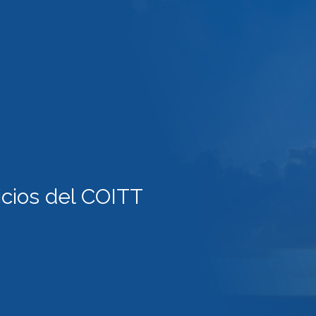
icios del COITT