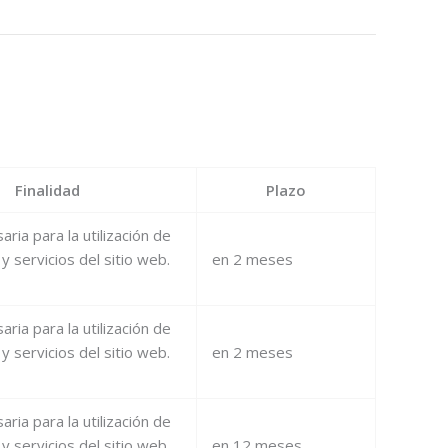
Finalidad
Plazo
ria para la utilización de
y servicios del sitio web.
en 2 meses
ria para la utilización de
y servicios del sitio web.
en 2 meses
ria para la utilización de
y servicios del sitio web.
en 12 meses