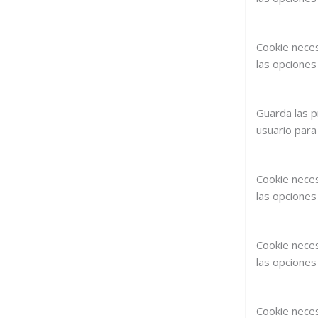
Cookie necesa
las opciones 
Guarda las p
usuario para
Cookie necesa
las opciones 
Cookie necesa
las opciones 
Cookie necesa