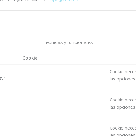
Técnicas y funcionales
Cookie
Cookie necesa
7-1
las opciones 
Cookie necesa
las opciones 
Cookie necesa
las opciones 