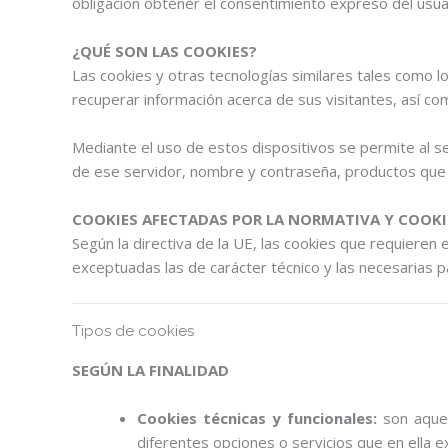
obligación obtener el consentimiento expreso del usua
¿QUÉ SON LAS COOKIES?
Las cookies y otras tecnologías similares tales como 
recuperar información acerca de sus visitantes, así co
Mediante el uso de estos dispositivos se permite al se
de ese servidor, nombre y contraseña, productos que 
COOKIES AFECTADAS POR LA NORMATIVA Y COOK
Según la directiva de la UE, las cookies que requieren 
exceptuadas las de carácter técnico y las necesarias p
Tipos de cookies
SEGÚN LA FINALIDAD
Cookies técnicas y funcionales:
son aquell
diferentes opciones o servicios que en ella ex