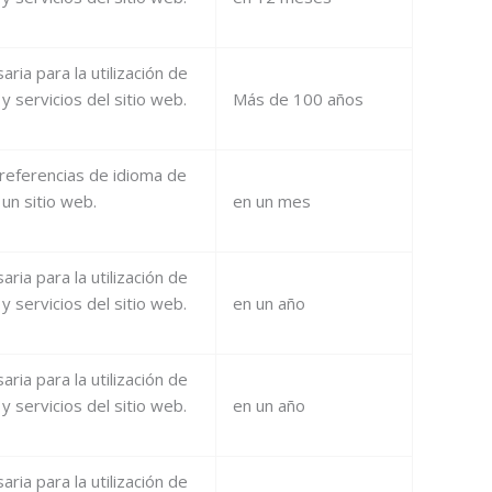
ria para la utilización de
y servicios del sitio web.
Más de 100 años
referencias de idioma de
 un sitio web.
en un mes
ria para la utilización de
y servicios del sitio web.
en un año
ria para la utilización de
y servicios del sitio web.
en un año
ria para la utilización de