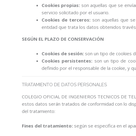
Cookies propias:
son aquellas que se envían
servicio solicitado por el usuario.
Cookies de terceros:
son aquellas que se 
entidad que trata los datos obtenidos través
SEGÚN EL PLAZO DE CONSERVACIÓN
Cookies de sesión:
son un tipo de cookies d
Cookies persistentes:
son un tipo de coo
definido por el responsable de la cookie, y q
TRATAMIENTO DE DATOS PERSONALES
COLEGIO OFICIAL DE INGENIEROS TECNICOS DE TELECOM
estos datos serán tratados de conformidad con lo disp
del tratamiento:
Fines del tratamiento:
según se especifica en el apar