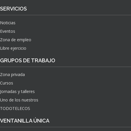
SERVICIOS
Noticias
Eventos
Zona de empleo
Libre ejercicio
GRUPOS DE TRABAJO
Zona privada
Cursos
Jornadas y talleres
Uno de los nuestros
TODOTELECOS
VENTANILLA ÚNICA