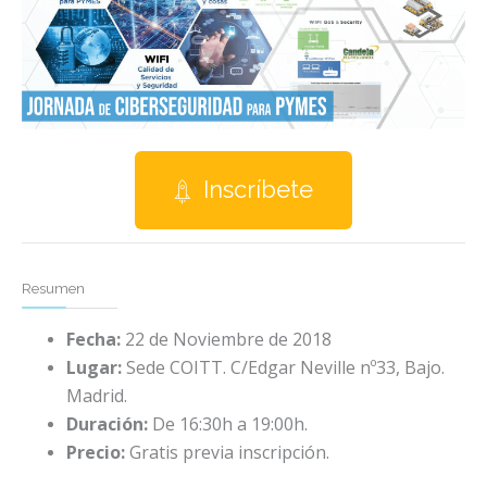
Inscríbete
Resumen
Fecha:
22 de Noviembre de 2018
Lugar:
Sede COITT. C/Edgar Neville nº33, Bajo.
Madrid.
Duración:
De 16:30h a 19:00h.
Precio:
Gratis previa inscripción.