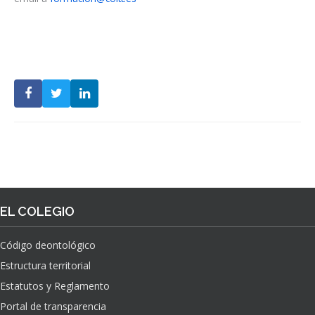
EL COLEGIO
Código deontológico
Estructura territorial
Estatutos y Reglamento
Portal de transparencia