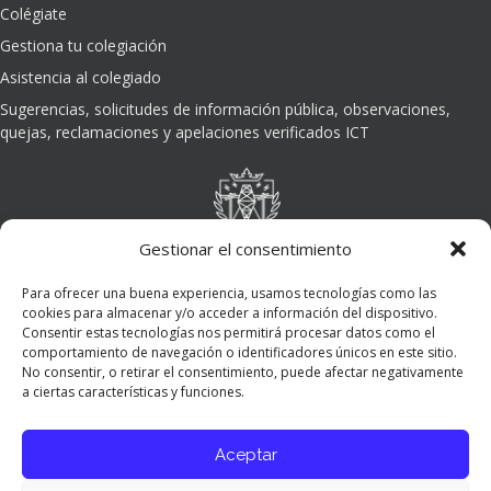
Colégiate
Gestiona tu colegiación
Asistencia al colegiado
Sugerencias, solicitudes de información pública, observaciones,
quejas, reclamaciones y apelaciones verificados ICT
Gestionar el consentimiento
Para ofrecer una buena experiencia, usamos tecnologías como las
cookies para almacenar y/o acceder a información del dispositivo.
Consentir estas tecnologías nos permitirá procesar datos como el
comportamiento de navegación o identificadores únicos en este sitio.
No consentir, o retirar el consentimiento, puede afectar negativamente
a ciertas características y funciones.
Aceptar