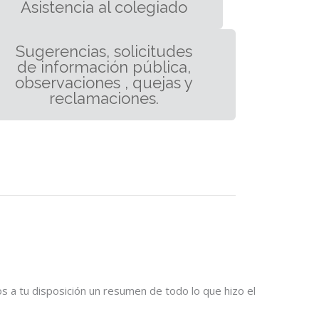
Asistencia al colegiado
Sugerencias, solicitudes
de información pública,
observaciones , quejas y
reclamaciones.
 a tu disposición un resumen de todo lo que hizo el