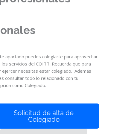
ionales
te apartado puedes colegiarte para aprovechar
 los servicios del COITT. Recuerda que para
 ejercer necesitas estar colegiado. Además
s consultar todo lo relacionado con tu
ipción como Colegiado.
Solicitud de alta de
Colegiado