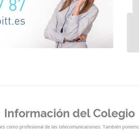
Información del Colegio
es como profesional de las telecomunicaciones. También ponemos