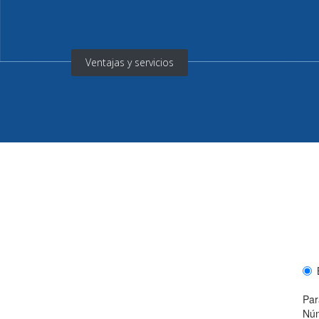
Ventajas y servicios