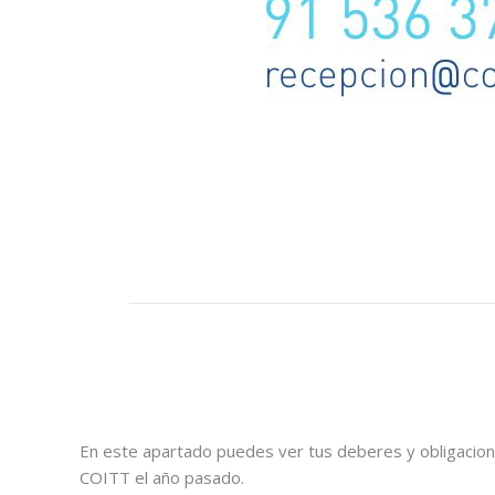
En este apartado puedes ver tus deberes y obligacion
COITT el año pasado.