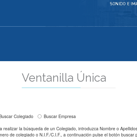
Ventanilla Única