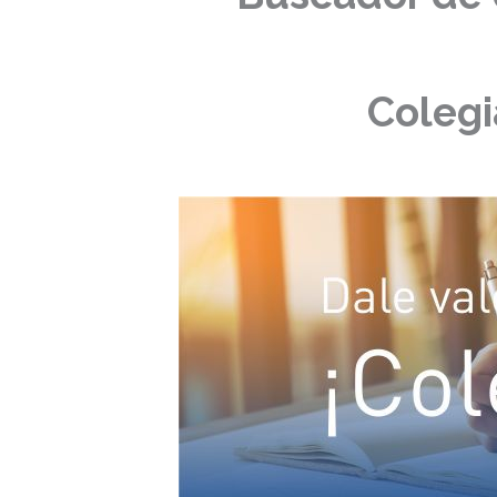
Colegi