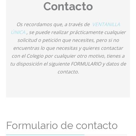
Contacto
Os recordamos que, a través de
VENTANILLA
ÚNICA
, se puede realizar prácticamente cualquier
solicitud o petición que necesites, pero si no
encuentras lo que necesitas y quieres contactar
con el Colegio por cualquier otro motivo, tienes a
tu disposición el siguiente FORMULARIO y datos de
contacto.
Formulario de contacto