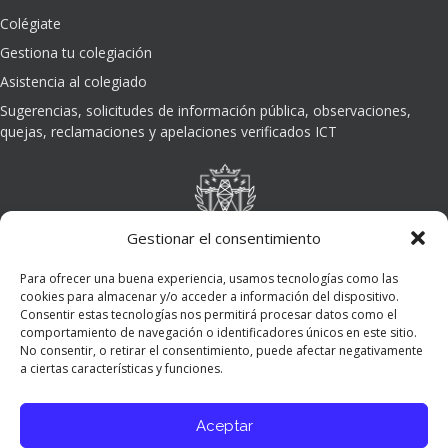
Colégiate
Gestiona tu colegiación
Asistencia al colegiado
Sugerencias, solicitudes de información pública, observaciones,
quejas, reclamaciones y apelaciones verificados ICT
Gestionar el consentimiento
Para ofrecer una buena experiencia, usamos tecnologías como las
cookies para almacenar y/o acceder a información del dispositivo.
Consentir estas tecnologías nos permitirá procesar datos como el
comportamiento de navegación o identificadores únicos en este sitio.
No consentir, o retirar el consentimiento, puede afectar negativamente
a ciertas características y funciones.
Aceptar