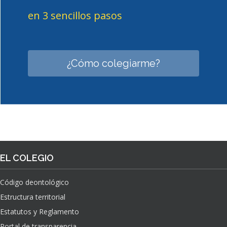
en 3 sencillos pasos
¿Cómo colegiarme?
EL COLEGIO
Código deontológico
Estructura territorial
Estatutos y Reglamento
Portal de transparencia