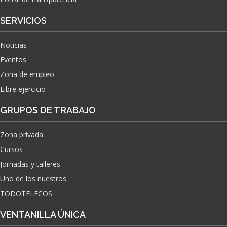
SERVICIOS
Noticias
Eventos
Zona de empleo
Libre ejercicio
GRUPOS DE TRABAJO
Zona privada
Cursos
Jornadas y talleres
Uno de los nuestros
TODOTELECOS
VENTANILLA ÚNICA