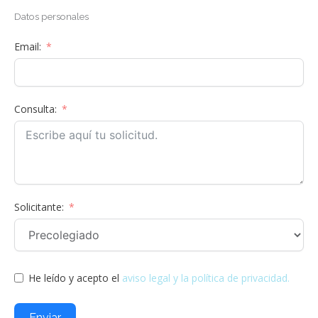
Datos personales
Email:
Consulta:
Solicitante:
He leído y acepto el
aviso legal y la política de privacidad.
Enviar