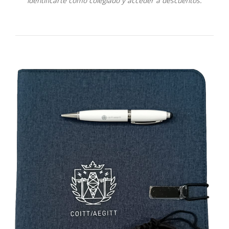
identificarte como colegiado y acceder a descuentos.