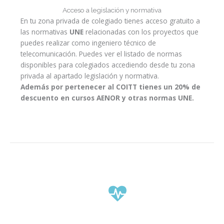
Acceso a legislación y normativa
En tu zona privada de colegiado tienes acceso gratuito a
las normativas
UNE
relacionadas con los proyectos que
puedes realizar como ingeniero técnico de
telecomunicación. Puedes ver el listado de normas
disponibles para colegiados accediendo desde tu zona
privada al apartado legislación y normativa.
Además por pertenecer al COITT tienes un 20% de
descuento en cursos AENOR y otras normas UNE.