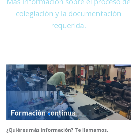
Más información sobre el proceso de
colegiación y la documentación
requerida.
¿Quiéres más información? Te llamamos.