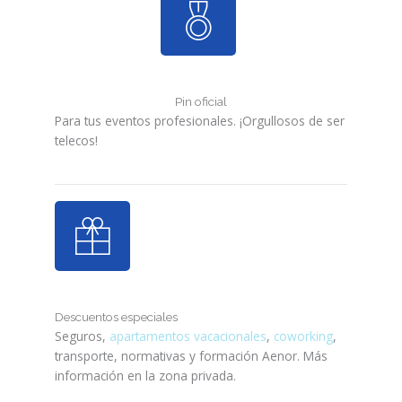
Pin oficial
Para tus eventos profesionales. ¡Orgullosos de ser
telecos!
Descuentos especiales
Seguros,
apartamentos vacacionales
,
coworking
,
transporte, normativas y formación Aenor. Más
información en la zona privada.