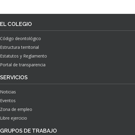
EL COLEGIO
Código deontológico
Estructura territorial
Estatutos y Reglamento
Portal de transparencia
SERVICIOS
Noticias
Eventos
Zona de empleo
Libre ejercicio
GRUPOS DE TRABAJO