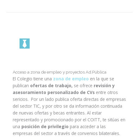
Acceso a zona de empleo y proyectos Ad.Pública
El Colegio tiene una
zona de empleo
en la que se
publican
ofertas de trabajo,
se ofrece
revisión y
asesoramiento personalizado de CVs
entre otros
sericios. Por un lado publica oferta directas de empresas
del sector TIC, y por otro se da información continuada
de nuevas ofertas y becas entrantes. Al estar
representado y promocionado por el COITT, te sitúas en
una
posición de privilegio
para acceder a las
empresas del sector a través de convenios bilaterales.