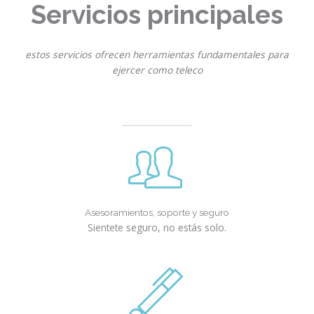
Servicios principales
estos servicios ofrecen herramientas fundamentales para
ejercer como teleco
Asesoramientos, soporte y seguro
Sientete seguro, no estás solo.