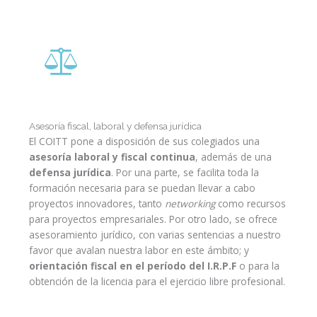
Asesoría fiscal, laboral y defensa jurídica
El COITT pone a disposición de sus colegiados una
asesoría laboral y fiscal continua
, además de una
defensa jurídica
. Por una parte, se facilita toda la
formación necesaria para se puedan llevar a cabo
proyectos innovadores, tanto
networking
como recursos
para proyectos empresariales. Por otro lado, se ofrece
asesoramiento jurídico, con varias sentencias a nuestro
favor que avalan nuestra labor en este ámbito; y
orientación fiscal en el período del I.R.P.F
o para la
obtención de la licencia para el ejercicio libre profesional.