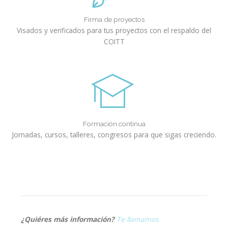
Firma de proyectos
Visados y verificados para tus proyectos con el respaldo del
COITT
Formación continua
Jornadas, cursos, talleres, congresos para que sigas creciendo.
¿Quiéres más información?
Te llamamos