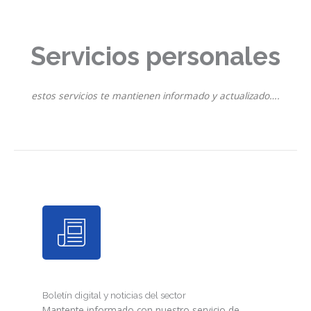
Servicios personales
estos servicios te mantienen informado y actualizado….
Boletín digital y noticias del sector
Mantente informado con nuestro servicio de