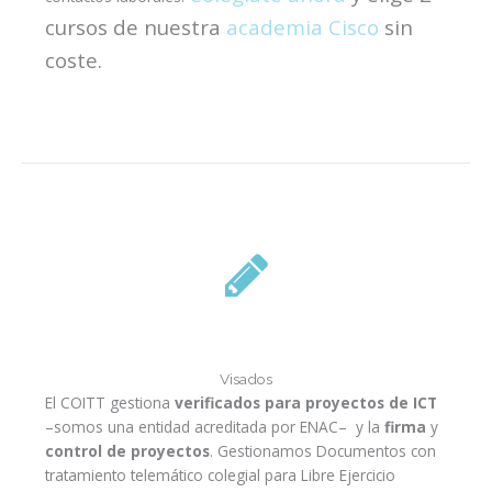
cursos de nuestra
academia Cisco
sin
coste.
Visados
El COITT gestiona
verificados para proyectos de ICT
–somos una entidad acreditada por ENAC–
y la
firma
y
control de proyectos
. Gestionamos Documentos con
tratamiento telemático colegial para Libre Ejercicio