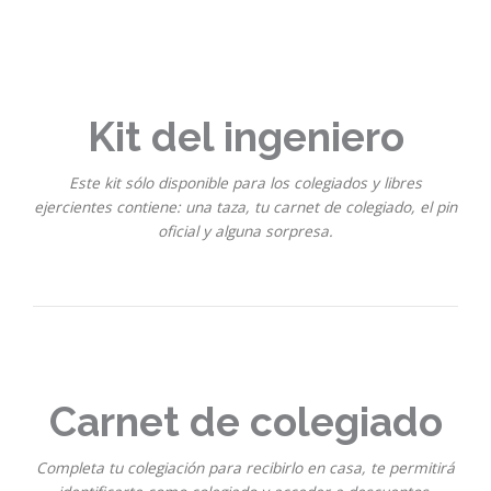
Kit del ingeniero
Este kit sólo disponible para los colegiados y libres
ejercientes contiene: una taza, tu carnet de colegiado, el pin
oficial y alguna sorpresa.
Carnet de colegiado
Completa tu colegiación para recibirlo en casa, te permitirá