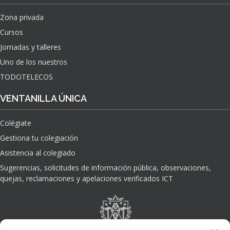
Zona privada
Cursos
Jornadas y talleres
Uno de los nuestros
TODOTELECOS
VENTANILLA ÚNICA
Colégiate
Gestiona tu colegiación
Asistencia al colegiado
Sugerencias, solicitudes de información pública, observaciones,
quejas, reclamaciones y apelaciones verificados ICT