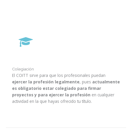
Colegiación
El COITT sirve para que los profesionales puedan
ejercer la profesión legalmente
, pues
actualmente
es obligatorio estar colegiado para firmar
proyectos y para ejercer la profesión
en cualquier
actividad en la que hayas ofrecido tu título.