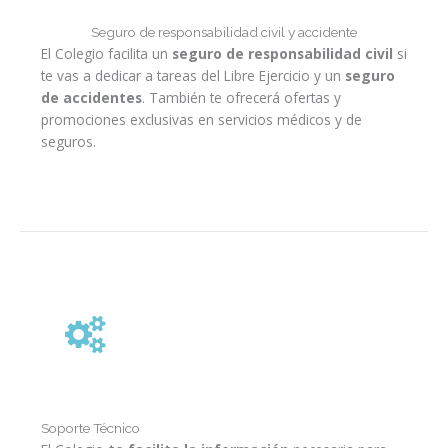
Seguro de responsabilidad civil y accidente
El Colegio facilita un
seguro de responsabilidad civil
si
te vas a dedicar a tareas del Libre Ejercicio y un
seguro
de accidentes
. También te ofrecerá ofertas y
promociones exclusivas en servicios médicos y de
seguros.
Soporte Técnico