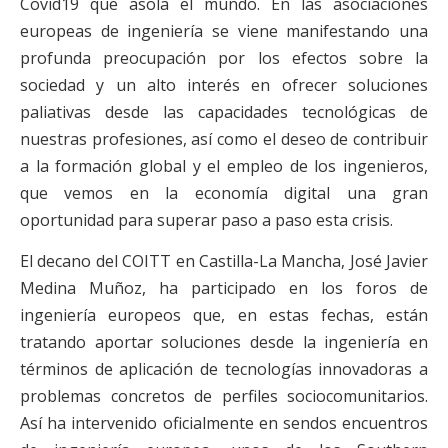
Covid19 que asola el mundo. En las asociaciones
europeas de ingeniería se viene manifestando una
profunda preocupación por los efectos sobre la
sociedad y un alto interés en ofrecer soluciones
paliativas desde las capacidades tecnológicas de
nuestras profesiones, así como el deseo de contribuir
a la formación global y el empleo de los ingenieros,
que vemos en la economía digital una gran
oportunidad para superar paso a paso esta crisis.
El decano del COITT en Castilla-La Mancha, José Javier
Medina Muñoz, ha participado en los foros de
ingeniería europeos que, en estas fechas, están
tratando aportar soluciones desde la ingeniería en
términos de aplicación de tecnologías innovadoras a
problemas concretos de perfiles sociocomunitarios.
Así ha intervenido oficialmente en sendos encuentros