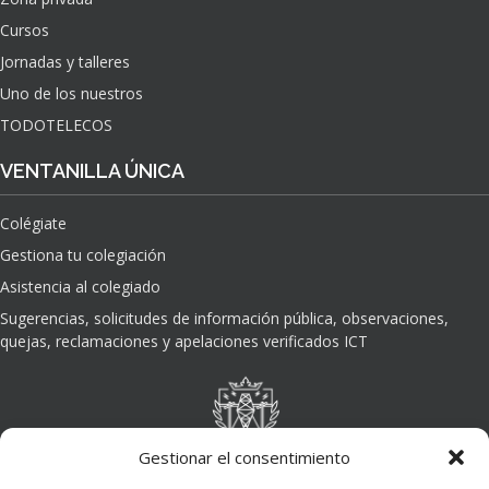
Cursos
Jornadas y talleres
Uno de los nuestros
TODOTELECOS
VENTANILLA ÚNICA
Colégiate
Gestiona tu colegiación
Asistencia al colegiado
Sugerencias, solicitudes de información pública, observaciones,
quejas, reclamaciones y apelaciones verificados ICT
Gestionar el consentimiento