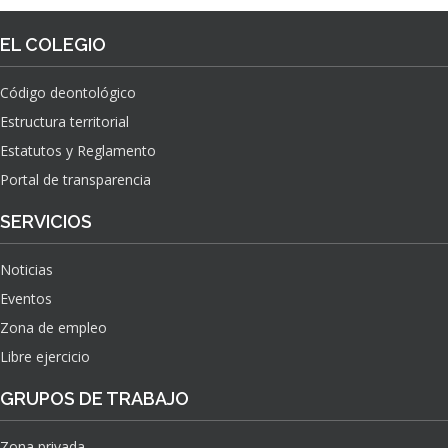
EL COLEGIO
Código deontológico
Estructura territorial
Estatutos y Reglamento
Portal de transparencia
SERVICIOS
Noticias
Eventos
Zona de empleo
Libre ejercicio
GRUPOS DE TRABAJO
Zona privada