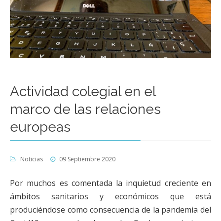
Actividad colegial en el
marco de las relaciones
europeas
Noticias
09 Septiembre 2020
Por muchos es comentada la inquietud creciente en
ámbitos sanitarios y económicos que está
produciéndose como consecuencia de la pandemia del