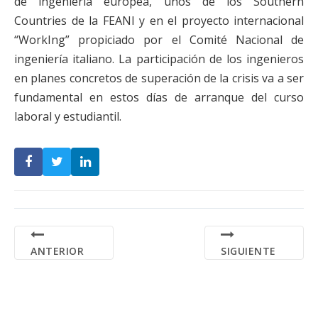
de ingeniería europea, unos de los Southern
Countries de la FEANI y en el proyecto internacional
“WorkIng” propiciado por el Comité Nacional de
ingeniería italiano. La participación de los ingenieros
en planes concretos de superación de la crisis va a ser
fundamental en estos días de arranque del curso
laboral y estudiantil.
ANTERIOR
SIGUIENTE