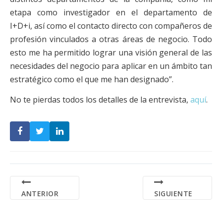
etapa como investigador en el departamento de
I+D+i, así como el contacto directo con compañeros de
profesión vinculados a otras áreas de negocio. Todo
esto me ha permitido lograr una visión general de las
necesidades del negocio para aplicar en un ámbito tan
estratégico como el que me han designado”.
No te pierdas todos los detalles de la entrevista,
aquí
.
ANTERIOR
SIGUIENTE