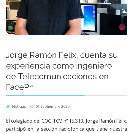
Jorge Ramón Félix, cuenta su
experiencia como ingeniero
de Telecomunicaciones en
FacePh
Noticias
01 Septiembre 2020
El colegiado del COGITCV nº 15.310, Jorge Ramón Félix,
participó en la sección radiofónica que tiene nuestra