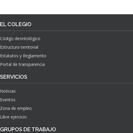
EL COLEGIO
Código deontológico
Estructura territorial
Estatutos y Reglamento
Portal de transparencia
SERVICIOS
Noticias
Eventos
Zona de empleo
Libre ejercicio
GRUPOS DE TRABAJO