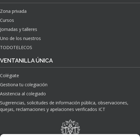
Zona privada
Cursos
Jornadas y talleres
Uno de los nuestros
TODOTELECOS
VENTANILLA ÚNICA
Colégiate
Gestiona tu colegiación
Asistencia al colegiado
Sugerencias, solicitudes de información pública, observaciones,
quejas, reclamaciones y apelaciones verificados ICT