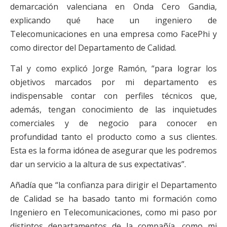
demarcación valenciana en Onda Cero Gandia,
explicando qué hace un ingeniero de
Telecomunicaciones en una empresa como FacePhi y
como director del Departamento de Calidad.
Tal y como explicó Jorge Ramón, “para lograr los
objetivos marcados por mi departamento es
indispensable contar con perfiles técnicos que,
además, tengan conocimiento de las inquietudes
comerciales y de negocio para conocer en
profundidad tanto el producto como a sus clientes.
Esta es la forma idónea de asegurar que les podremos
dar un servicio a la altura de sus expectativas”.
Añadía que “la confianza para dirigir el Departamento
de Calidad se ha basado tanto mi formación como
Ingeniero en Telecomunicaciones, como mi paso por
distintos departamentos de la compañía, como mi