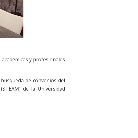
s académicas y profesionales
 búsqueda de convenios del
 (STEAM) de la Universidad