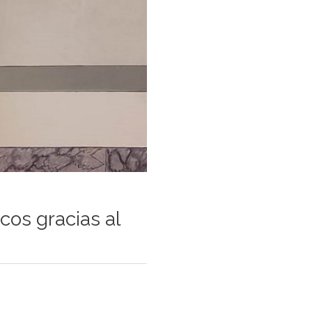
os gracias al