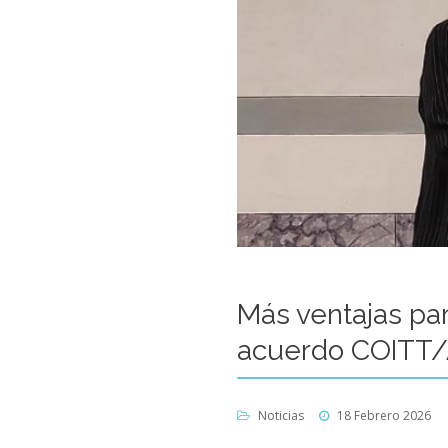
Más ventajas pa
acuerdo COITT/
Noticias
18 Febrero 2026