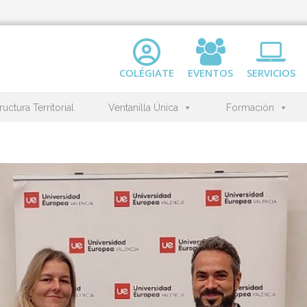
COLÉGIATE
EVENTOS
SERVICIOS
ructura Territorial
Ventanilla Única
Formación