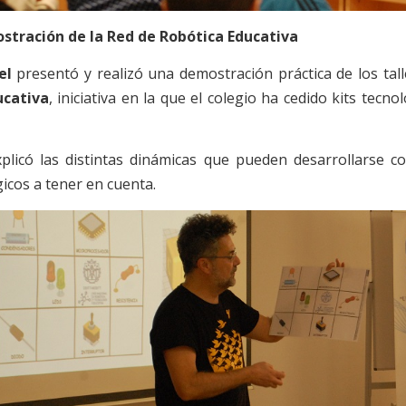
stración de la Red de Robótica Educativa
el
presentó y realizó una demostración práctica de los tal
ucativa
, iniciativa en la que el colegio ha cedido kits tecno
plicó las distintas dinámicas que pueden desarrollarse c
icos a tener en cuenta.