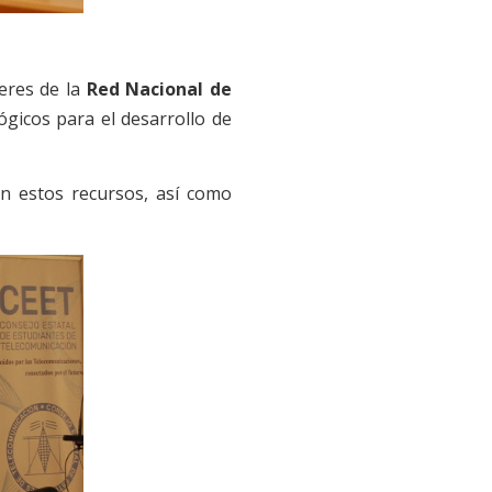
leres de la
Red Nacional de
lógicos para el desarrollo de
on estos recursos, así como