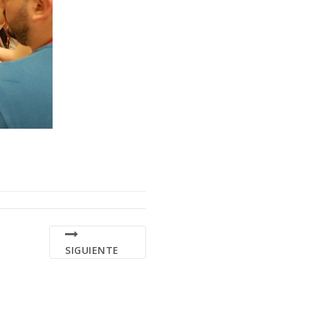
SIGUIENTE