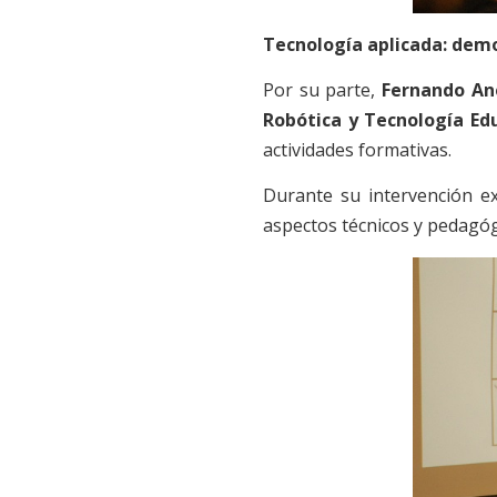
Tecnología aplicada: demo
Por su parte,
Fernando An
Robótica y Tecnología Ed
actividades formativas.
Durante su intervención ex
aspectos técnicos y pedagóg