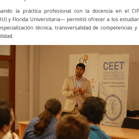
ando la práctica profesional con la docencia en el CIP
VIU) y Florida Universitaria— permitió ofrecer a los estudia
 especialización técnica, transversalidad de competencias 
lidad.