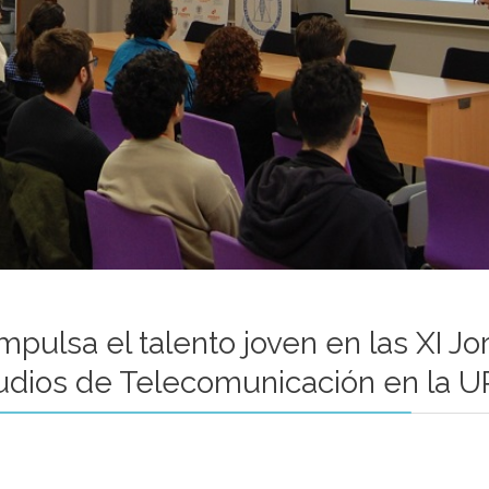
pulsa el talento joven en las XI J
dios de Telecomunicación en la 