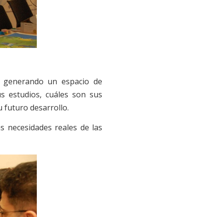
, generando un espacio de
us estudios, cuáles son sus
 futuro desarrollo.
as necesidades reales de las