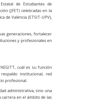
Estatal de Estudiantes de
ión (JFET) celebradas en la
ica de València (ETSIT-UPV),
vas generaciones, fortalecer
ituciones y profesionales en
/AEGITT, cuál es su función
respaldo institucional, red
io profesional.
dad administrativa, sino una
 carrera en el ámbito de las