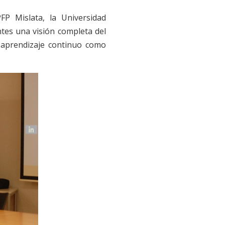
FP Mislata, la Universidad
ntes una visión completa del
y aprendizaje continuo como