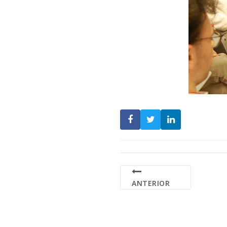
ANTERIOR