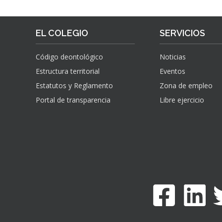
EL COLEGIO
SERVICIOS
Código deontológico
Noticias
Estructura territorial
Eventos
Estatutos y Reglamento
Zona de empleo
Portal de transparencia
Libre ejercicio