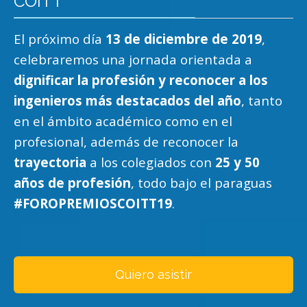
COITT
El próximo día
13 de diciembre de 2019
,
celebraremos una jornada orientada a
dignificar la profesión y reconocer a los
ingenieros
más destacados del año
, tanto
en el ámbito académico como en el
profesional, además de reconocer la
trayectoria
a los colegiados con
25 y
50
años de profesión
, todo bajo el paraguas
#FOROPREMIOSCOITT19
.
Quiero asistir