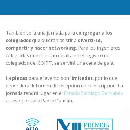
También será una jornada para
congregar a los
colegiados
que quieran asistir a
divertirse,
compartir y hacer networking
. Para los ingenieros
colegiados que constan de alta en el registro de
colegiados del COITT, se servirá una cena de gala.
La
plazas
para el evento son
limitadas
, por lo que
dependerá del orden de recepción de la inscripción. La
jornada tendrá lugar en el
Estadio Santiago Bernabéu
acceso por calle Padre Damián.