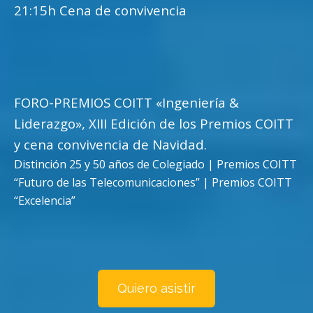
21:15h Cena de convivencia
FORO-PREMIOS COITT «Ingeniería &
Liderazgo», XIII Edición de los Premios COITT
y cena convivencia de Navidad.
Distinción 25 y 50 años de Colegiado | Premios COITT
“Futuro de las Telecomunicaciones” | Premios COITT
“Excelencia”
Quiero asistir