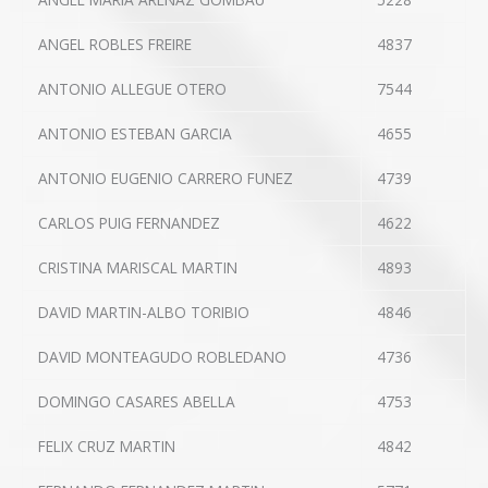
ANGEL ROBLES FREIRE
4837
ANTONIO ALLEGUE OTERO
7544
ANTONIO ESTEBAN GARCIA
4655
ANTONIO EUGENIO CARRERO FUNEZ
4739
CARLOS PUIG FERNANDEZ
4622
CRISTINA MARISCAL MARTIN
4893
DAVID MARTIN-ALBO TORIBIO
4846
DAVID MONTEAGUDO ROBLEDANO
4736
DOMINGO CASARES ABELLA
4753
FELIX CRUZ MARTIN
4842