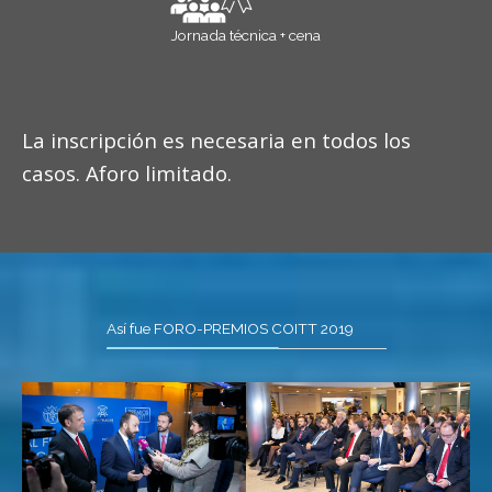
Jornada técnica + cena
La inscripción es necesaria en todos los
casos. Aforo limitado.
Así fue FORO-PREMIOS COITT 2019