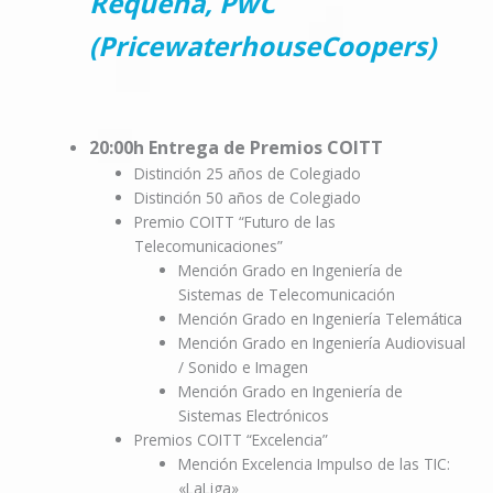
Requena, PwC
(PricewaterhouseCoopers)
20:00h Entrega de Premios COITT
Distinción 25 años de Colegiado
Distinción 50 años de Colegiado
Premio COITT “Futuro de las
Telecomunicaciones”
Mención Grado en Ingeniería de
Sistemas de Telecomunicación
Mención Grado en Ingeniería Telemática
Mención Grado en Ingeniería Audiovisual
/ Sonido e Imagen
Mención Grado en Ingeniería de
Sistemas Electrónicos
Premios COITT “Excelencia”
Mención Excelencia Impulso de las TIC:
«LaLiga»