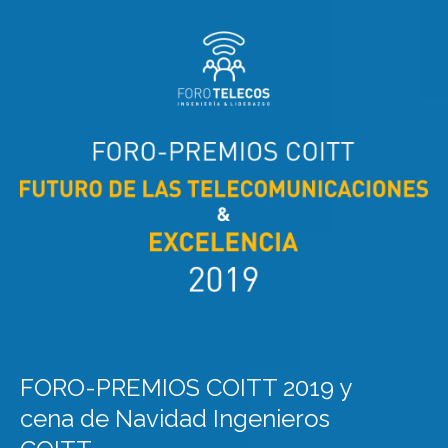
FORO-PREMIOS COITT 2019 y
cena de Navidad Ingenieros