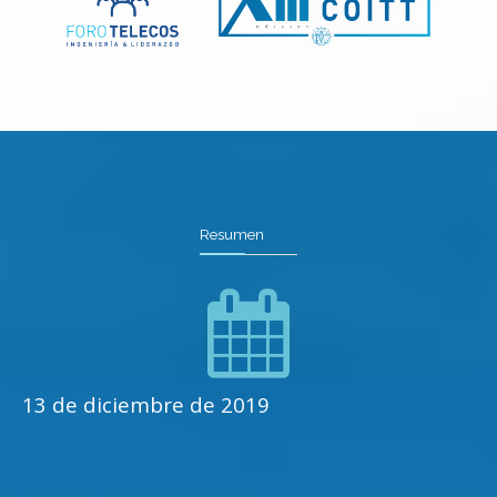
Resumen
13 de diciembre de 2019