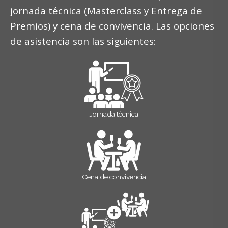
jornada técnica (Masterclass y Entrega de
Premios) y cena de convivencia. Las opciones
de asistencia son las siguientes:
Jornada técnica
Cena de convivencia