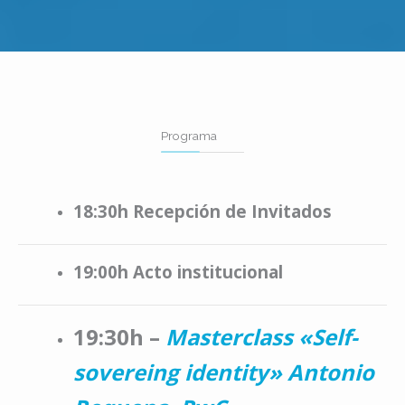
Programa
18:30h Recepción de Invitados
19:00h Acto institucional
19:30h –
Masterclass «Self-
sovereing identity» Antonio