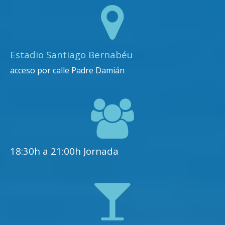
Estadio Santiago Bernabéu
acceso por calle Padre Damián
18:30h a 21:00h Jornada