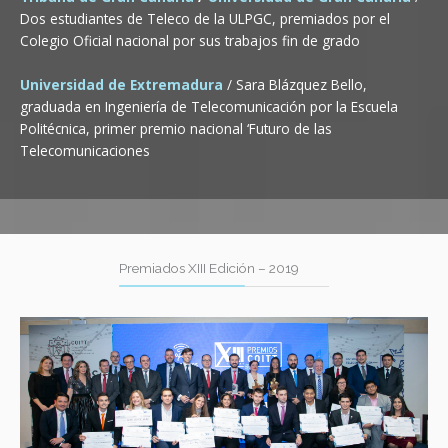
Dos estudiantes de Teleco de la ULPGC, premiados por el
Colegio Oficial nacional por sus trabajos fin de grado
Universidad de Extremadura
/ Sara Blázquez Bello,
graduada en Ingeniería de Telecomunicación por la Escuela
Politécnica, primer premio nacional ‘Futuro de las
Telecomunicaciones
Premiados XIII Edición – 2019