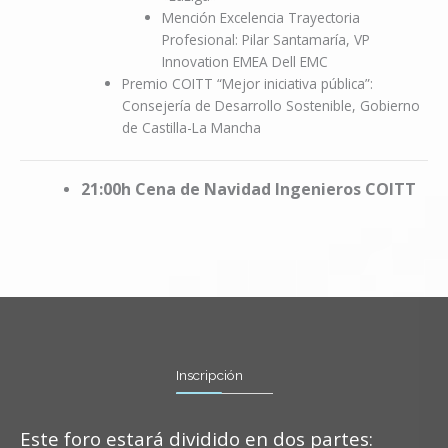
Mención Excelencia Trayectoria
Profesional: Pilar Santamaría, VP
Innovation EMEA Dell EMC
Premio COITT “Mejor iniciativa pública”:
Consejería de Desarrollo Sostenible, Gobierno
de Castilla-La Mancha
21:00h Cena de Navidad Ingenieros COITT
Inscripción
Este foro estará dividido en dos partes: