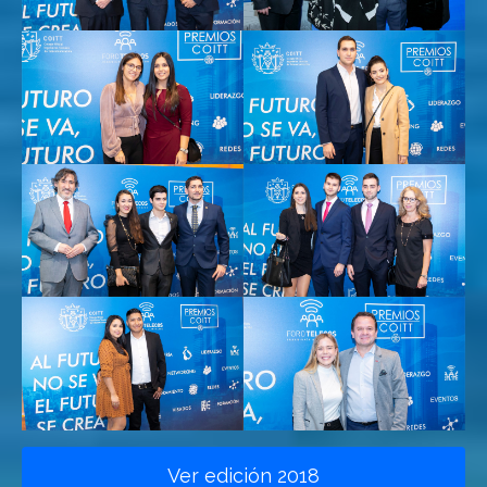
Ver edición 2018