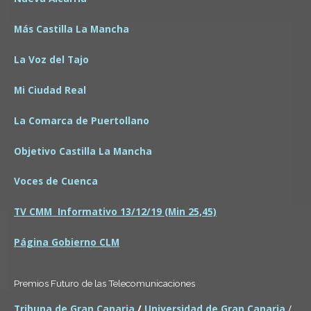
Más Castilla La Mancha
La Voz del Tajo
Mi Ciudad Real
La Comarca de Puertollano
Objetivo Castilla La Mancha
Voces de Cuenca
TV CMM Informativo 13/12/19 (Min 25,45)
Página Gobierno CLM
Premios Futuro de las Telecomunicaciones
Tribuna de Gran Canaria
/
Universidad de Gran Canaria
/