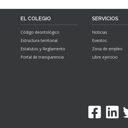
EL COLEGIO
SERVICIOS
Código deontológico
Noticias
Estructura territorial
Eventos
Estatutos y Reglamento
Zona de empleo
Portal de transparencia
Libre ejercicio