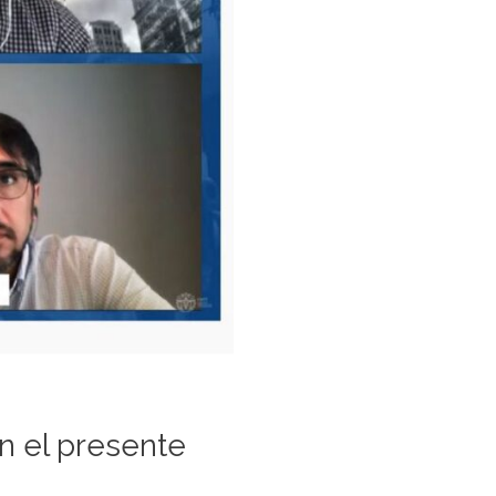
n el presente