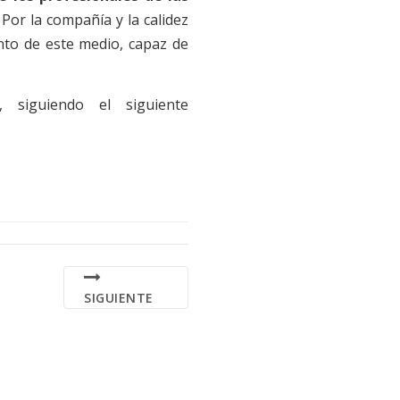
.
Por la compañía y la calidez
ento de este medio, capaz de
siguiendo el siguiente
SIGUIENTE