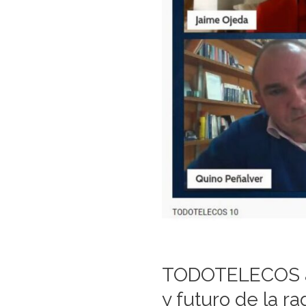
TODOTELECOS ana
y futuro de la ra