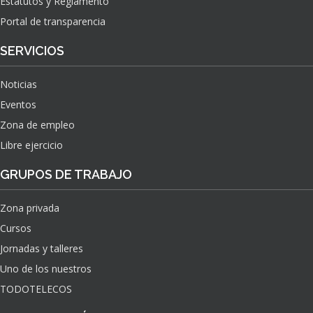
Estatutos y Reglamento
Portal de transparencia
SERVICIOS
Noticias
Eventos
Zona de empleo
Libre ejercicio
GRUPOS DE TRABAJO
Zona privada
Cursos
Jornadas y talleres
Uno de los nuestros
TODOTELECOS