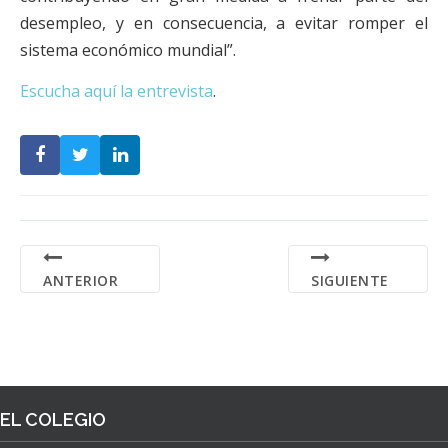
desempleo, y en consecuencia, a evitar romper el
sistema económico mundial”.
Escucha aquí la entrevista
.
ANTERIOR
SIGUIENTE
EL COLEGIO