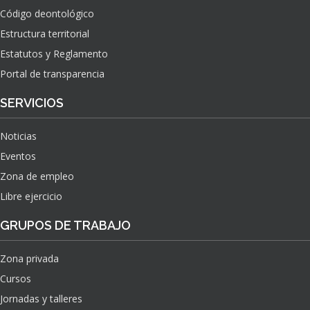
Código deontológico
Estructura territorial
Estatutos y Reglamento
Portal de transparencia
SERVICIOS
Noticias
Eventos
Zona de empleo
Libre ejercicio
GRUPOS DE TRABAJO
Zona privada
Cursos
Jornadas y talleres