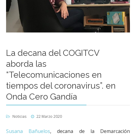
La decana del COGITCV
aborda las
“Telecomunicaciones en
tiempos del coronavirus”. en
Onda Cero Gandía
Noticias
22 Marzo 2020
Susana Bañuelos
, decana de la Demarcación