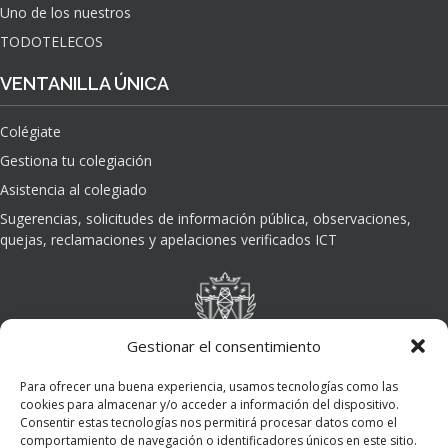
Uno de los nuestros
TODOTELECOS
VENTANILLA ÚNICA
Colégiate
Gestiona tu colegiación
Asistencia al colegiado
Sugerencias, solicitudes de información pública, observaciones,
quejas, reclamaciones y apelaciones verificados ICT
Gestionar el consentimiento
Para ofrecer una buena experiencia, usamos tecnologías como las
cookies para almacenar y/o acceder a información del dispositivo.
Consentir estas tecnologías nos permitirá procesar datos como el
comportamiento de navegación o identificadores únicos en este sitio.