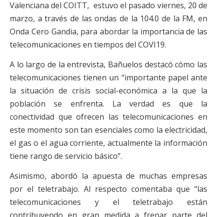
Valenciana del COITT, estuvo el pasado viernes, 20 de
marzo, a través de las ondas de la 104.0 de la FM, en
Onda Cero Gandia, para abordar la importancia de las
telecomunicaciones en tiempos del COVI19.
A lo largo de la entrevista, Bañuelos destacó cómo las
telecomunicaciones tienen un “importante papel ante
la situación de crisis social-económica a la que la
población se enfrenta. La verdad es que la
conectividad que ofrecen las telecomunicaciones en
este momento son tan esenciales como la electricidad,
el gas o el agua corriente, actualmente la información
tiene rango de servicio básico”.
Asimismo, abordó la apuesta de muchas empresas
por el teletrabajo. Al respecto comentaba que “las
telecomunicaciones y el teletrabajo están
contribuyendo en gran medida a frenar parte del