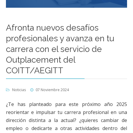
Afronta nuevos desafíos
profesionales y avanza en tu
carrera con el servicio de
Outplacement del
COITT/AEGITT
Noticias
07 Noviembre 2024
¿Te has planteado para este próximo año 2025
reorientar e impulsar tu carrera profesional en una
dirección distinta a la actual? ¿quieres cambiar de
empleo o dedicarte a otras actividades dentro del