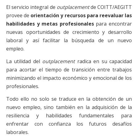
El servicio integral de
outplacement
de COITT/AEGITT
provee de
orientación y recursos para reevaluar las
habilidades y metas profesionales
para encontrar
nuevas oportunidades de crecimiento y desarrollo
laboral y así facilitar la búsqueda de un nuevo
empleo.
La utilidad del
outplacement
radica en su capacidad
para acortar el tiempo de transición entre trabajos
minimizando el impacto económico y emocional de los
profesionales.
Todo ello no solo se traduce en la obtención de un
nuevo empleo, sino también en la adquisición de la
resiliencia y habilidades fundamentales para
enfrentar con confianza los futuros desafíos
laborales.