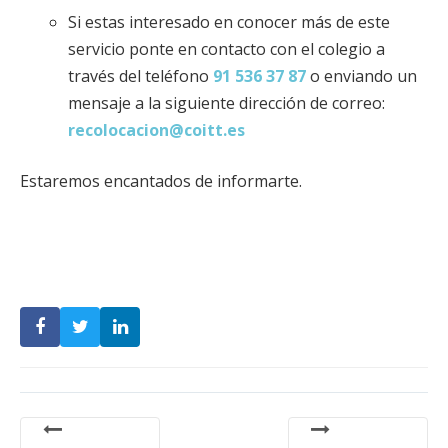
Si estas interesado en conocer más de este
servicio ponte en contacto con el colegio a
través del teléfono
91 536 37 87
o enviando un
mensaje a la siguiente dirección de correo:
recolocacion@coitt.es
Estaremos encantados de informarte.