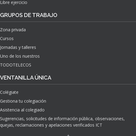
Libre ejercicio
GRUPOS DE TRABAJO
Zona privada
Cursos
Jornadas y talleres
Uno de los nuestros
TODOTELECOS
VENTANILLA ÚNICA
Colégiate
Gestiona tu colegiación
Asistencia al colegiado
Sugerencias, solicitudes de información pública, observaciones,
quejas, reclamaciones y apelaciones verificados ICT