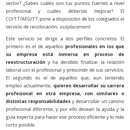
sector? ¿Sabes cuáles son tus puntos fuertes a nivel
profesional y cuáles deberías mejorar? El
COITT/AEGITT pone a disposición de los colegiados el
servicio de recolocación,
outplacement.
Este servicio se dirige a dos perfiles concretos. El
primero es el de aquellos
profesionales en los que
su empresa está inmersa en proceso de
reestructuración
y ha decidido finalizar la relación
laboral con el profesional y prescindir de sus servicios.
El segundo es el de aquellos que, aun teniendo
empleo actualmente,
quieren desarrollar su carrera
profesional en otra empresa, con similares o
distintas responsabilidades
y desarrollar un camino
profesional diferente, y por ello desean la ayuda y la
guía experta para hacer ese proceso eficiente y lo más
corto posible.