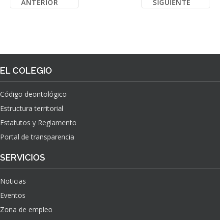
ANTERIOR
SIGUIENTE
EL COLEGIO
Código deontológico
Estructura territorial
Estatutos y Reglamento
Portal de transparencia
SERVICIOS
Noticias
Eventos
Zona de empleo