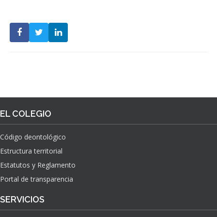
EL COLEGIO
Código deontológico
Estructura territorial
Estatutos y Reglamento
Portal de transparencia
SERVICIOS