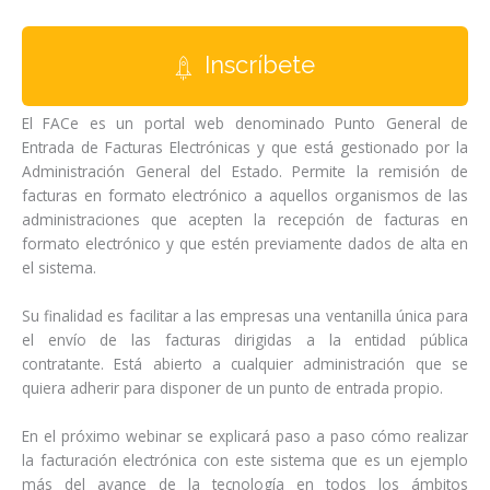
Inscríbete
El FACe es un portal web denominado Punto General de
Entrada de Facturas Electrónicas y que está gestionado por la
Administración General del Estado. Permite la remisión de
facturas en formato electrónico a aquellos organismos de las
administraciones que acepten la recepción de facturas en
formato electrónico y que estén previamente dados de alta en
el sistema.
Su finalidad es facilitar a las empresas una ventanilla única para
el envío de las facturas dirigidas a la entidad pública
contratante. Está abierto a cualquier administración que se
quiera adherir para disponer de un punto de entrada propio.
En el próximo webinar se explicará paso a paso cómo realizar
la facturación electrónica con este sistema que es un ejemplo
más del avance de la tecnología en todos los ámbitos