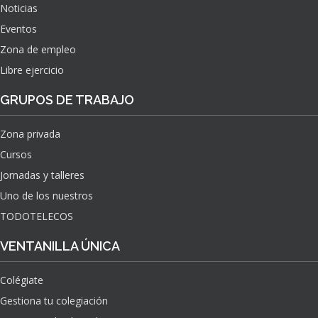
Noticias
Eventos
Zona de empleo
Libre ejercicio
GRUPOS DE TRABAJO
Zona privada
Cursos
Jornadas y talleres
Uno de los nuestros
TODOTELECOS
VENTANILLA ÚNICA
Colégiate
Gestiona tu colegiación