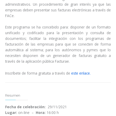
administrativos. Un procedimiento de gran interés ya que las
empresas deben presentar sus facturas electrónicas a través de
FACe.
Este programa se ha concebido para: disponer de un formato
unificado y codificado para la presentación y consulta de
documentos; facilitar la integración con los programas de
facturación de las empresas para que se conecten de forma
automática al sistema; para los autónomos y pymes que lo
necesiten disponen de un generador de facturas gratuito a
través de la aplicación pública Facturae.
Inscríbete de forma gratuita a través de
este enlace.
Resumen
Fecha de celebración:
29/11/2021
Lugar:
on-line –
Hora:
16:00 h