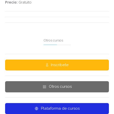
Precio:
Gratuito
Otros cursos
Inscríbete
Otros cursos
Plataforma de cursos