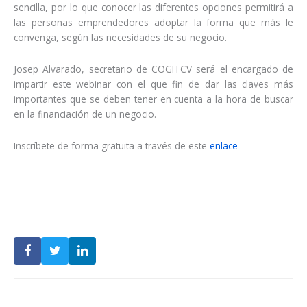
sencilla, por lo que conocer las diferentes opciones permitirá a
las personas emprendedores adoptar la forma que más le
convenga, según las necesidades de su negocio.
Josep Alvarado, secretario de COGITCV será el encargado de
impartir este webinar con el que fin de dar las claves más
importantes que se deben tener en cuenta a la hora de buscar
en la financiación de un negocio.
Inscríbete de forma gratuita a través de este
enlace