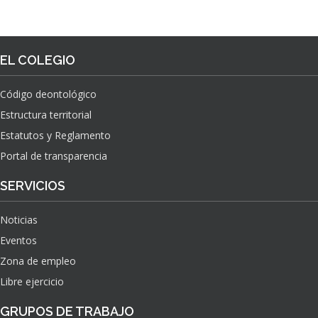
EL COLEGIO
Código deontológico
Estructura territorial
Estatutos y Reglamento
Portal de transparencia
SERVICIOS
Noticias
Eventos
Zona de empleo
Libre ejercicio
GRUPOS DE TRABAJO