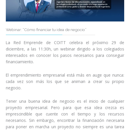
Webinar: “Cómo financiar tu idea de negocio”
La Red Emprende de COITT celebra el próximo 29 de
diciembre, a las 11:30h, un webinar dirigido a los colegiados
interesados en conocer los pasos necesarios para conseguir
financiamiento.
El emprendimiento empresarial está más en auge que nunca:
cada vez son más los que se animan a crear su propio
negocio.
Tener una buena idea de negocio es el inicio de cualquier
proyecto empresarial. Pero para que esa idea crezca es
imprescindible que cuente con el tiempo y los recursos
necesarios. Sin embargo, encontrar la financiación necesaria
para poner en marcha un proyecto no siempre es una tarea