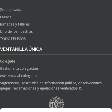
Zona privada
Cursos
Jornadas y talleres
Uno de los nuestros
TODOTELECOS
VENTANILLA ÚNICA
Colégiate
Gestiona tu colegiación
Asistencia al colegiado
Sugerencias, solicitudes de información pública, observaciones,
quejas, reclamaciones y apelaciones verificados ICT