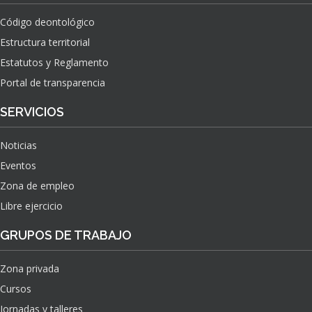
Código deontológico
Estructura territorial
Estatutos y Reglamento
Portal de transparencia
SERVICIOS
Noticias
Eventos
Zona de empleo
Libre ejercicio
GRUPOS DE TRABAJO
Zona privada
Cursos
Jornadas y talleres