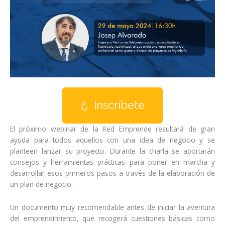
Inscríbete
El próximo webinar de la Red Emprende resultará de gran
ayuda para todos aquellos con una idea de negocio y se
planteen lanzar su proyecto. Durante la charla se aportarán
consejos y herramientas prácticas para poner en marcha y
desarrollar esos primeros pasos a través de la elaboración de
un plan de negocio.
Un documento muy recomendable antes de iniciar la aventura
del emprendimiento, que recogerá cuestiones básicas como