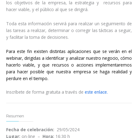
los objetivos de la empresa, la estrategia y recursos para
hacer viable, y el público al que se dirigirá.
Toda esta información servirá para realizar un seguimiento de
las tareas a realizar, determinar o corregir las tácticas a seguir,
y facilitar la toma de decisiones.
Para este fin existen distintas aplicaciones que se verán en el
webinar, dirigidas a identificar y analizar nuestro negocio, cómo
hacerlo viable, y que recursos o acciones implementaremos
para hacer posible que nuestra empresa se haga realidad y
perdure en el tiempo.
Inscríbete de forma gratuita a través de
este enlace.
Resumen
Fecha de celebración:
29/05/2024
Lugar:
on-line –
Hora:
16:30 h