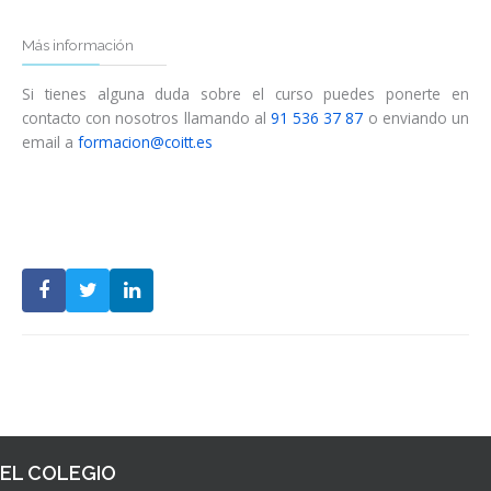
Más información
Si tienes alguna duda sobre el curso puedes ponerte en
contacto con nosotros llamando al
91 536 37 87
o enviando un
email a
formacion@coitt.es
EL COLEGIO