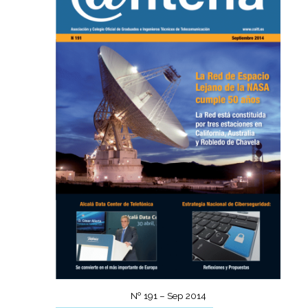
Nº 191 – Sep 2014