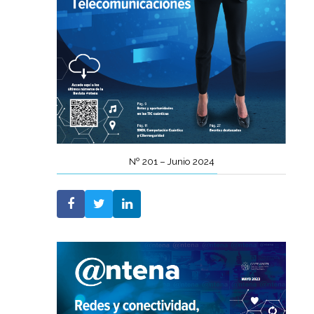
Nº 201 – Junio 2024