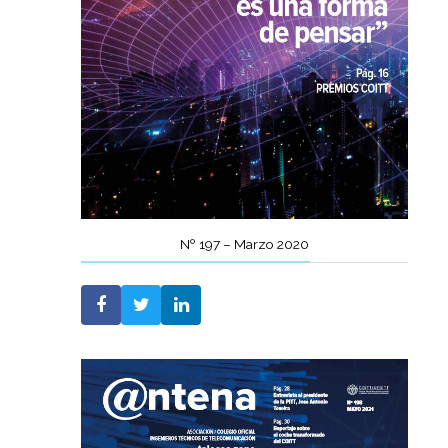
Nº 197 – Marzo 2020