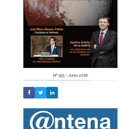
Nº 195 – Junio 2016