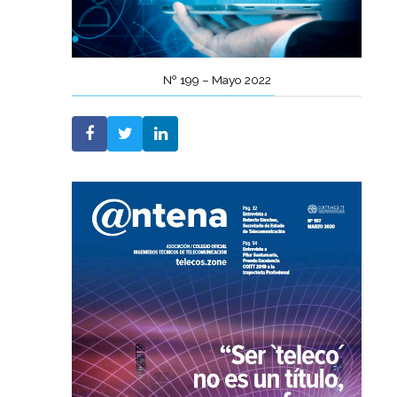
Nº 199 – Mayo 2022