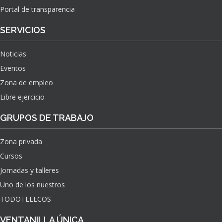
Portal de transparencia
SERVICIOS
Noticias
Eventos
Zona de empleo
Libre ejercicio
GRUPOS DE TRABAJO
Zona privada
Cursos
Jornadas y talleres
Uno de los nuestros
TODOTELECOS
VENTANILLA ÚNICA