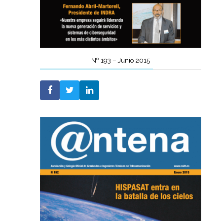
Nº 193 – Junio 2015