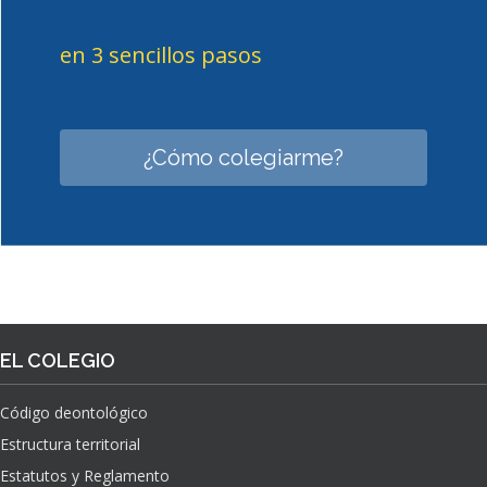
en 3 sencillos pasos
¿Cómo colegiarme?
EL COLEGIO
Código deontológico
Estructura territorial
Estatutos y Reglamento