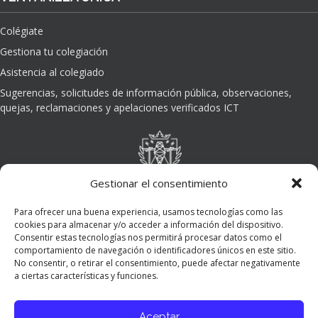
Colégiate
Gestiona tu colegiación
Asistencia al colegiado
Sugerencias, solicitudes de información pública, observaciones,
quejas, reclamaciones y apelaciones verificados ICT
Gestionar el consentimiento
Para ofrecer una buena experiencia, usamos tecnologías como las
cookies para almacenar y/o acceder a información del dispositivo.
Consentir estas tecnologías nos permitirá procesar datos como el
comportamiento de navegación o identificadores únicos en este sitio.
No consentir, o retirar el consentimiento, puede afectar negativamente
a ciertas características y funciones.
Aceptar