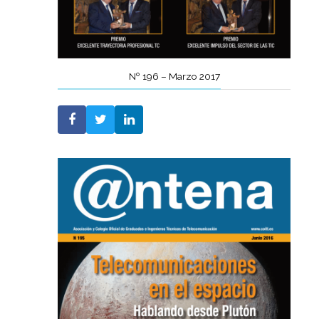
Nº 196 – Marzo 2017