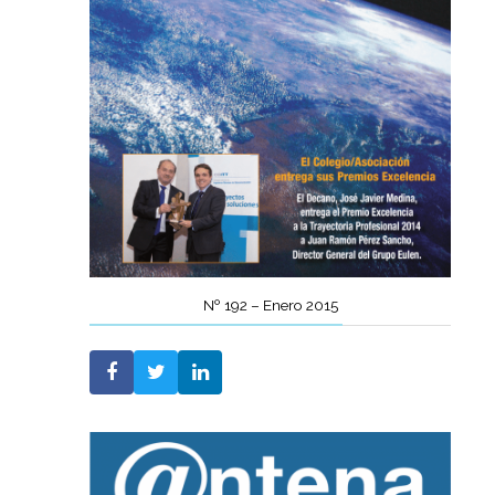
Nº 192 – Enero 2015