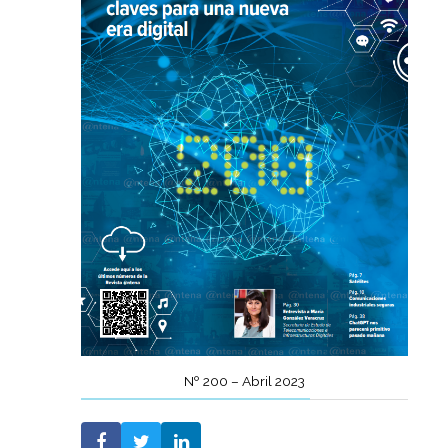
Nº 200 – Abril 2023