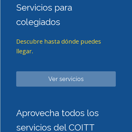
Servicios para
colegiados
Descubre hasta dónde puedes
llegar.
Ver servicios
Aprovecha todos los
servicios del COITT