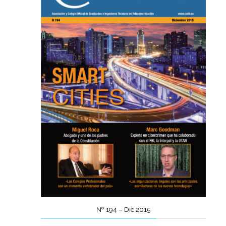
Nº 194 – Dic 2015