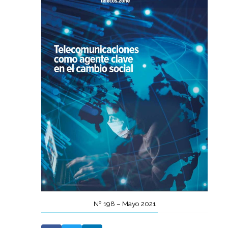
Nº 198 – Mayo 2021