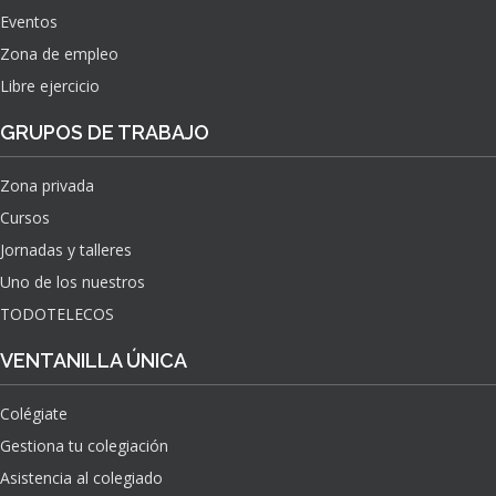
Eventos
Zona de empleo
Libre ejercicio
GRUPOS DE TRABAJO
Zona privada
Cursos
Jornadas y talleres
Uno de los nuestros
TODOTELECOS
VENTANILLA ÚNICA
Colégiate
Gestiona tu colegiación
Asistencia al colegiado