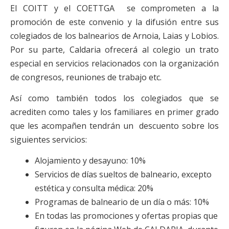
El COITT y el COETTGA se comprometen a la
promoción de este convenio y la difusión entre sus
colegiados de los balnearios de Arnoia, Laias y Lobios.
Por su parte, Caldaria ofrecerá al colegio un trato
especial en servicios relacionados con la organización
de congresos, reuniones de trabajo etc.
Así como también todos los colegiados que se
acrediten como tales y los familiares en primer grado
que les acompañen tendrán un descuento sobre los
siguientes servicios:
Alojamiento y desayuno: 10%
Servicios de días sueltos de balneario, excepto
estética y consulta médica: 20%
Programas de balneario de un día o más: 10%
En todas las promociones y ofertas propias que