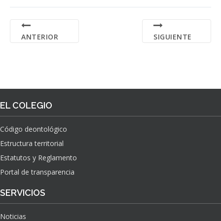
ANTERIOR
SIGUIENTE
EL COLEGIO
Código deontológico
Estructura territorial
Estatutos y Reglamento
Portal de transparencia
SERVICIOS
Noticias