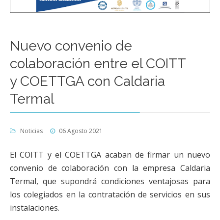
Nuevo convenio de
colaboración entre el COITT
y COETTGA con Caldaria
Termal
Noticias
06 Agosto 2021
El COITT y el COETTGA acaban de firmar un nuevo
convenio de colaboración con la empresa Caldaria
Termal, que supondrá condiciones ventajosas para
los colegiados en la contratación de servicios en sus
instalaciones.