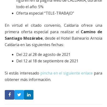
figuren en la página Web de CALDARIA, durante
todo el año: 5%
Oferta especial “TELE-TRABAJO”
En virtud el citado convenio, Caldaria ofrece una
primera oferta especial para realizar el
Camino de
Santiago Mozárabe
, desde el Hotel Balneario Arnoia
Caldaria en las siguientes fechas:
Del 22 al 28 de agosto de 2021
Del 12 al 18 de septiembre de 2021
Si estás interesado
pincha en el siguiente enlace
para
obtener más información.