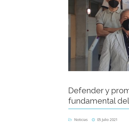
Defender y promo
fundamental de
Noticias
05 Julio 2021