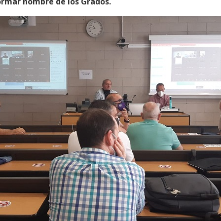
formar nombre de los Grados.