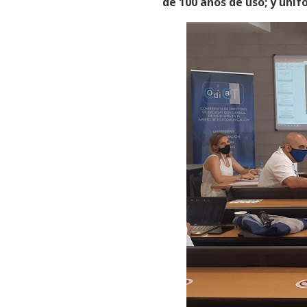
de 100 años de uso; y uni