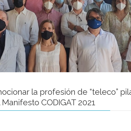
cionar la profesión de “teleco” pil
l Manifesto CODIGAT 2021