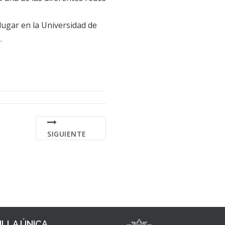
lugar en la Universidad de
.
SIGUIENTE
LLA ÚNICA