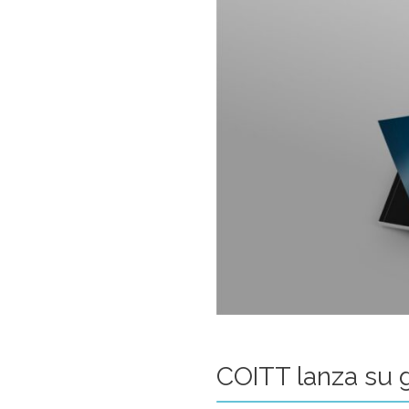
COITT lanza su 