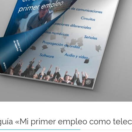
guía «Mi primer empleo como tele