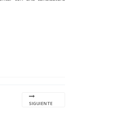
SIGUIENTE