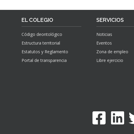
EL COLEGIO
SERVICIOS
Código deontológico
Noticias
Estructura territorial
Eventos
Estatutos y Reglamento
Zona de empleo
Portal de transparencia
Libre ejercicio