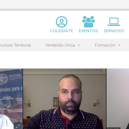
COLÉGIATE
EVENTOS
SERVICIOS
ructura Territorial
Ventanilla Única
Formación