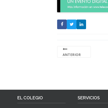
ANTERIOR
EL COLEGIO
SERVICIOS