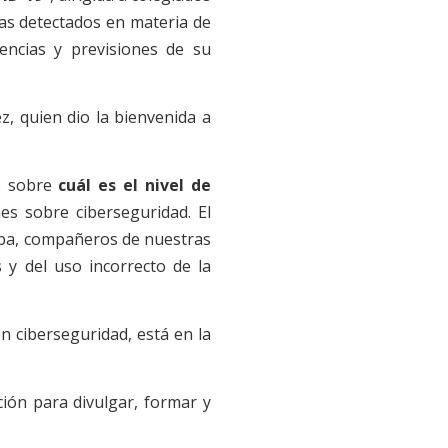
zas detectados en materia de
ncias y previsiones de su
, quien dio la bienvenida a
as sobre
cuál es el nivel de
es sobre ciberseguridad. El
apa, compañeros de nuestras
 y del uso incorrecto de la
n ciberseguridad, está en la
ción para divulgar, formar y