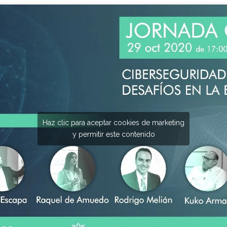
Haz clic para aceptar cookies de marketing
y permitir este contenido