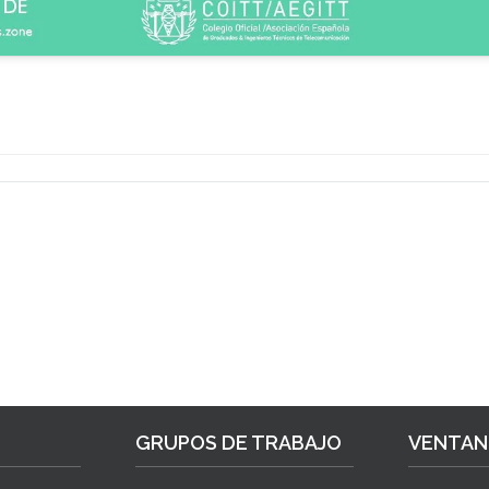
GRUPOS DE TRABAJO
VENTANI