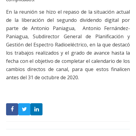
En la reunión se hizo el repaso de la situación actual
de la liberación del segundo dividendo digital por
parte de Antonio Paniagua, Antonio Fernández-
Paniagua, Subdirector General de Planificación y
Gestión del Espectro Radioeléctrico, en la que destacó
los trabajos realizados y el grado de avance hasta la
fecha con el objetivo de completar el calendario de los
cambios directos de canal, para que estos finalicen
antes del 31 de octubre de 2020.