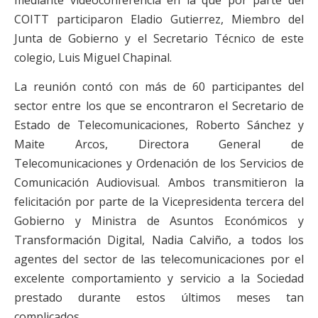
COITT participaron Eladio Gutierrez, Miembro del
Junta de Gobierno y el Secretario Técnico de este
colegio, Luis Miguel Chapinal.
La reunión contó con más de 60 participantes del
sector entre los que se encontraron el Secretario de
Estado de Telecomunicaciones, Roberto Sánchez y
Maite Arcos, Directora General de
Telecomunicaciones y Ordenación de los Servicios de
Comunicación Audiovisual. Ambos transmitieron la
felicitación por parte de la Vicepresidenta tercera del
Gobierno y Ministra de Asuntos Económicos y
Transformación Digital, Nadia Calviño, a todos los
agentes del sector de las telecomunicaciones por el
excelente comportamiento y servicio a la Sociedad
prestado durante estos últimos meses tan
complicados.