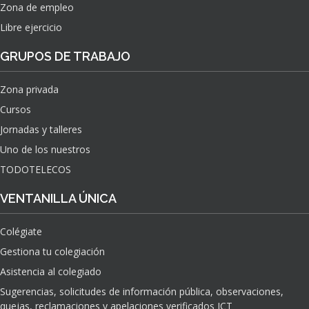
Zona de empleo
Libre ejercicio
GRUPOS DE TRABAJO
Zona privada
Cursos
Jornadas y talleres
Uno de los nuestros
TODOTELECOS
VENTANILLA ÚNICA
Colégiate
Gestiona tu colegiación
Asistencia al colegiado
Sugerencias, solicitudes de información pública, observaciones,
quejas, reclamaciones y apelaciones verificados ICT