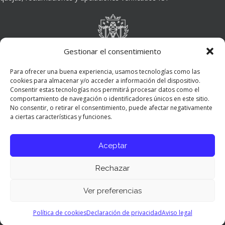
Gestionar el consentimiento
Para ofrecer una buena experiencia, usamos tecnologías como las
cookies para almacenar y/o acceder a información del dispositivo.
Consentir estas tecnologías nos permitirá procesar datos como el
comportamiento de navegación o identificadores únicos en este sitio.
No consentir, o retirar el consentimiento, puede afectar negativamente
a ciertas características y funciones.
Aceptar
Rechazar
Ver preferencias
Panel de preferencias cookies
Política de cookies
Declaración de privacidad
Aviso legal