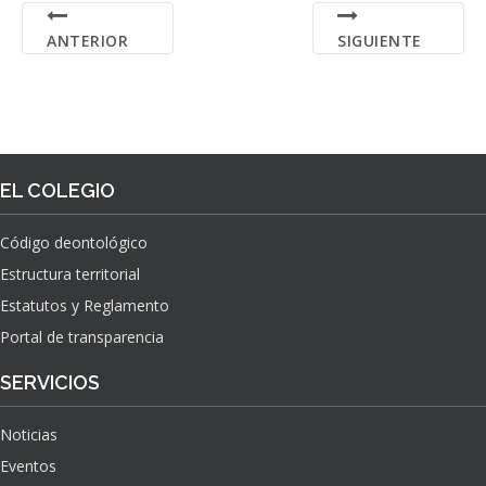
ANTERIOR
SIGUIENTE
EL COLEGIO
Código deontológico
Estructura territorial
Estatutos y Reglamento
Portal de transparencia
SERVICIOS
Noticias
Eventos