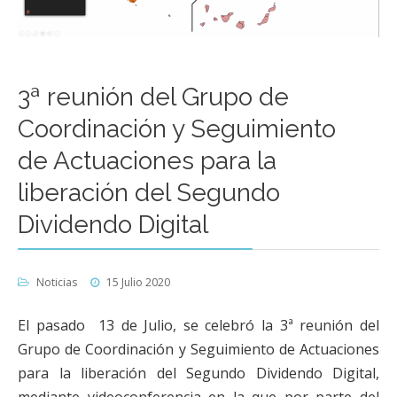
3ª reunión del Grupo de
Coordinación y Seguimiento
de Actuaciones para la
liberación del Segundo
Dividendo Digital
Noticias
15 Julio 2020
El pasado 13 de Julio, se celebró la 3ª reunión del
Grupo de Coordinación y Seguimiento de Actuaciones
para la liberación del Segundo Dividendo Digital,
mediante videoconferencia en la que por parte del