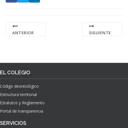
ANTERIOR
SIGUIENTE
EL COLEGIO
Código deontológico
Estructura territorial
Estatutos y Reglamento
Portal de transparencia
SERVICIOS