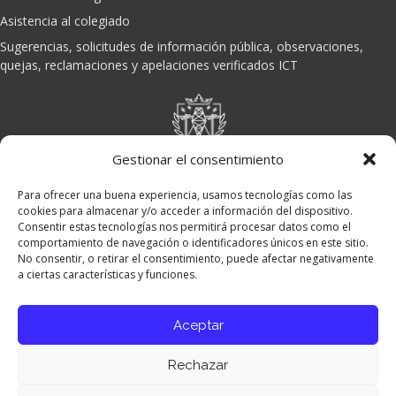
Asistencia al colegiado
Sugerencias, solicitudes de información pública, observaciones,
quejas, reclamaciones y apelaciones verificados ICT
Gestionar el consentimiento
Para ofrecer una buena experiencia, usamos tecnologías como las
cookies para almacenar y/o acceder a información del dispositivo.
Consentir estas tecnologías nos permitirá procesar datos como el
comportamiento de navegación o identificadores únicos en este sitio.
No consentir, o retirar el consentimiento, puede afectar negativamente
a ciertas características y funciones.
Aceptar
Rechazar