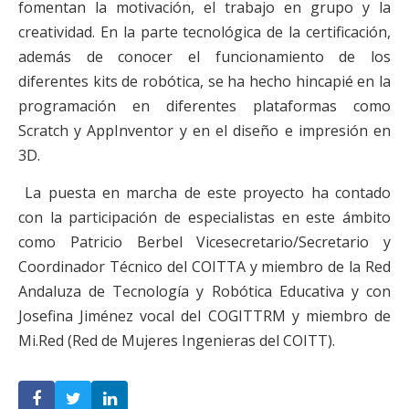
fomentan la motivación, el trabajo en grupo y la
creatividad. En la parte tecnológica de la certificación,
además de conocer el funcionamiento de los
diferentes kits de robótica, se ha hecho hincapié en la
programación en diferentes plataformas como
Scratch y AppInventor y en el diseño e impresión en
3D.
La puesta en marcha de este proyecto ha contado
con la participación de especialistas en este ámbito
como Patricio Berbel Vicesecretario/Secretario y
Coordinador Técnico del COITTA y miembro de la Red
Andaluza de Tecnología y Robótica Educativa y con
Josefina Jiménez vocal del COGITTRM y miembro de
Mi.Red (Red de Mujeres Ingenieras del COITT).