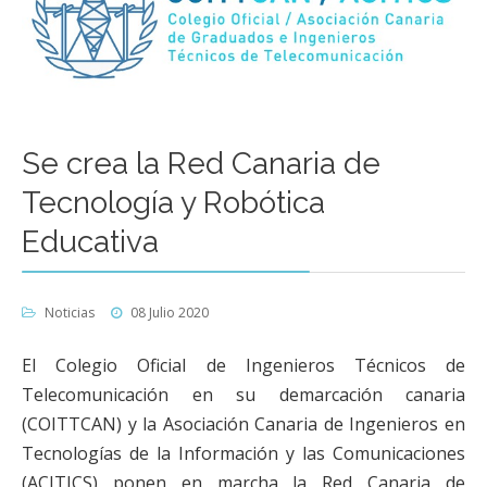
Se crea la Red Canaria de
Tecnología y Robótica
Educativa
Noticias
08 Julio 2020
El Colegio Oficial de Ingenieros Técnicos de
Telecomunicación en su demarcación canaria
(COITTCAN) y la Asociación Canaria de Ingenieros en
Tecnologías de la Información y las Comunicaciones
(ACITICS) ponen en marcha la Red Canaria de