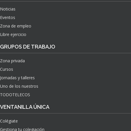
Noticias
Eventos
Zona de empleo
Libre ejercicio
GRUPOS DE TRABAJO
Zona privada
Cursos
Jornadas y talleres
Uno de los nuestros
TODOTELECOS
VENTANILLA ÚNICA
Colégiate
Gestiona tu colegiación