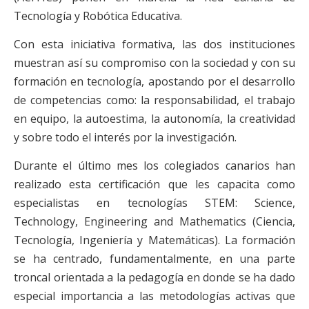
Tecnología y Robótica Educativa.
Con esta iniciativa formativa, las dos instituciones
muestran así su compromiso con la sociedad y con su
formación en tecnología, apostando por el desarrollo
de competencias como: la responsabilidad, el trabajo
en equipo, la autoestima, la autonomía, la creatividad
y sobre todo el interés por la investigación.
Durante el último mes los colegiados canarios han
realizado esta certificación que les capacita como
especialistas en tecnologías STEM: Science,
Technology, Engineering and Mathematics (Ciencia,
Tecnología, Ingeniería y Matemáticas). La formación
se ha centrado, fundamentalmente, en una parte
troncal orientada a la pedagogía en donde se ha dado
especial importancia a las metodologías activas que