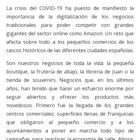
La crisis del COVID-19 ha puesto de manifiesto la
importancia de la digitalización de los negocios
tradicionales para poder competir con grandes
gigantes del sector online como Amazon. Un reto que
afecta sobre todo a los pequeños comercios de los
cascos históricos de las diferentes ciudades españolas.
Son nuestros negocios de toda la vida: la pequeña
boutique, la frutería de abajo, la librería de Juan o la
tienda de souvenirs. Negocios que, en los últimos
años, han tenido que hacer un esfuerzo enorme por
seguir abiertos y ofrecer los productos más
novedosos. Primero fue la llegada de los grandes
centros comerciales; superficies llenas de franquicias
que obligaron al pequeño comercio y a los
ayuntamientos a poner en marcha todo tipo de
campañas para reactivar la economía de calle. Ahora,