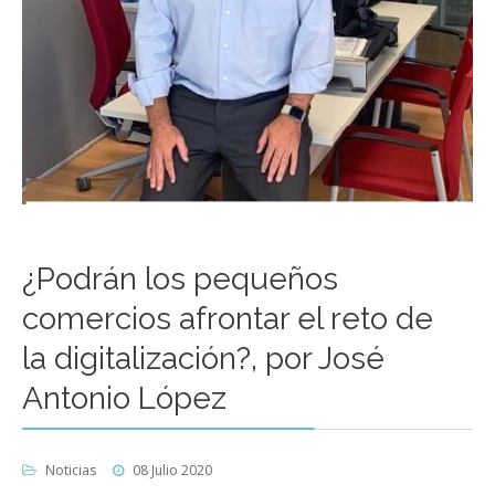
¿Podrán los pequeños
comercios afrontar el reto de
la digitalización?, por José
Antonio López
Noticias
08 Julio 2020