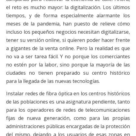
el reto es mucho mayor: la digitalización. Los últimos
tiempos, y de forma especialmente alarmante los
meses de la pandemia, han puesto de relieve cómo
incluso los pequeños negocios necesitan digitalizarse,
tener su versión online, si quieren poder hacer frente
a gigantes de la venta online. Pero la realidad es que
no va a ser tarea fácil. Y no porque los comerciantes
no estén por la labor, sino porque la mayoría de las
ciudades no tienen preparado su centro histórico
para la llegada de las nuevas tecnologías.
Instalar redes de fibra óptica en los centros históricos
de las poblaciones es una asignatura pendiente, tanto
para los operadores de redes de telecomunicaciones
fijas de nueva generación, como para las propias
administraciones públicas encargadas de la protección
del mismo, dejando a los usuarios de esas zonas en