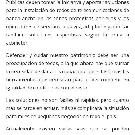
Públicas deben tomar la iniciativa y aportar soluciones
para la instalación de redes de telecomunicaciones de
banda ancha en las zonas protegidas por ellos y los
operadores de servicios, a su vez, adaptarse y aportar
también soluciones específicas según la zona a
acometer.
Defender y cuidar nuestro patrimonio debe ser una
preocupación de todos, a la que ahora hay que sumar
la necesidad de dar a los ciudadanos de estas áreas las
herramientas que necesitan para poder competir en
igualdad de condiciones con el resto.
Las soluciones no son fáciles ni rápidas, pero cuanto
más se tarde en actuar, más se complicará la situación
para miles de pequeños negocios en todo el país.
Actualmente existen varias vías que se pueden