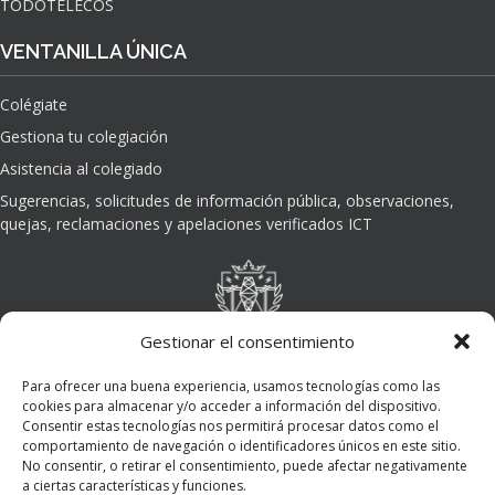
TODOTELECOS
VENTANILLA ÚNICA
Colégiate
Gestiona tu colegiación
Asistencia al colegiado
Sugerencias, solicitudes de información pública, observaciones,
quejas, reclamaciones y apelaciones verificados ICT
Gestionar el consentimiento
Para ofrecer una buena experiencia, usamos tecnologías como las
cookies para almacenar y/o acceder a información del dispositivo.
Consentir estas tecnologías nos permitirá procesar datos como el
comportamiento de navegación o identificadores únicos en este sitio.
No consentir, o retirar el consentimiento, puede afectar negativamente
a ciertas características y funciones.