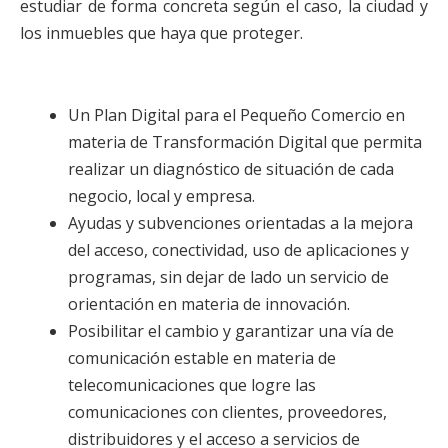
estudiar de forma concreta según el caso, la ciudad y
los inmuebles que haya que proteger.
Un Plan Digital para el Pequeño Comercio en
materia de Transformación Digital que permita
realizar un diagnóstico de situación de cada
negocio, local y empresa.
Ayudas y subvenciones orientadas a la mejora
del acceso, conectividad, uso de aplicaciones y
programas, sin dejar de lado un servicio de
orientación en materia de innovación.
Posibilitar el cambio y garantizar una vía de
comunicación estable en materia de
telecomunicaciones que logre las
comunicaciones con clientes, proveedores,
distribuidores y el acceso a servicios de