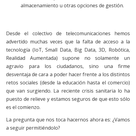
almacenamiento u otras opciones de gestión.
Desde el colectivo de telecomunicaciones hemos
advertido muchas veces que la falta de acceso a la
tecnología (IoT, Small Data, Big Data, 3D, Robótica,
Realidad Aumentada) supone no solamente un
agravio para los ciudadanos, sino una firme
desventaja de cara a poder hacer frente a los distintos
retos sociales (desde la educación hasta el comercio)
que van surgiendo. La reciente crisis sanitaria lo ha
puesto de relieve y estamos seguros de que esto sólo
es el comienzo.
La pregunta que nos toca hacernos ahora es: ¿Vamos
a seguir permitiéndolo?