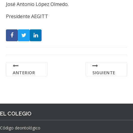
José Antonio López Olmedo.
Presidente AEGITT
ANTERIOR
SIGUIENTE
EL COLEGIO
Código deontológico