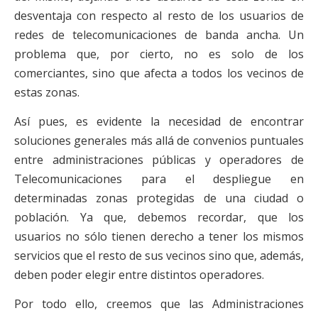
desventaja con respecto al resto de los usuarios de
redes de telecomunicaciones de banda ancha. Un
problema que, por cierto, no es solo de los
comerciantes, sino que afecta a todos los vecinos de
estas zonas.
Así pues, es evidente la necesidad de encontrar
soluciones generales más allá de convenios puntuales
entre administraciones públicas y operadores de
Telecomunicaciones para el despliegue en
determinadas zonas protegidas de una ciudad o
población. Ya que, debemos recordar, que los
usuarios no sólo tienen derecho a tener los mismos
servicios que el resto de sus vecinos sino que, además,
deben poder elegir entre distintos operadores.
Por todo ello, creemos que las Administraciones