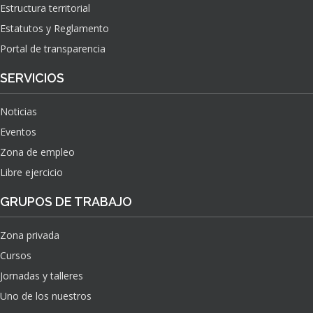
Estructura territorial
Estatutos y Reglamento
Portal de transparencia
SERVICIOS
Noticias
Eventos
Zona de empleo
Libre ejercicio
GRUPOS DE TRABAJO
Zona privada
Cursos
Jornadas y talleres
Uno de los nuestros