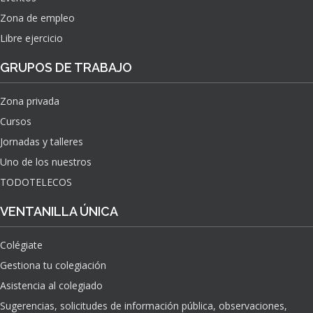
Zona de empleo
Libre ejercicio
GRUPOS DE TRABAJO
Zona privada
Cursos
Jornadas y talleres
Uno de los nuestros
TODOTELECOS
VENTANILLA ÚNICA
Colégiate
Gestiona tu colegiación
Asistencia al colegiado
Sugerencias, solicitudes de información pública, observaciones,