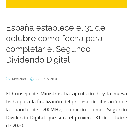
España establece el 31 de
octubre como fecha para
completar el Segundo
Dividendo Digital
Noticias
24 Junio 2020
El Consejo de Ministros ha aprobado hoy la nueva
fecha para la finalización del proceso de liberación de
la banda de 700MHz, conocido como Segundo
Dividendo Digital, que será el próximo 31 de octubre
de 2020.