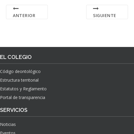
ANTERIOR
SIGUIENTE
EL COLEGIO
Código deontológico
Estructura territorial
Estatutos y Reglamento
Portal de transparencia
SERVICIOS
Noticias
Eventos