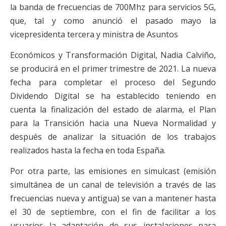
la banda de frecuencias de 700Mhz para servicios 5G,
que, tal y como anunció el pasado mayo la
vicepresidenta tercera y ministra de Asuntos
Económicos y Transformación Digital, Nadia Calviño,
se producirá en el primer trimestre de 2021. La nueva
fecha para completar el proceso del Segundo
Dividendo Digital se ha establecido teniendo en
cuenta la finalización del estado de alarma, el Plan
para la Transición hacia una Nueva Normalidad y
después de analizar la situación de los trabajos
realizados hasta la fecha en toda España.
Por otra parte, las emisiones en simulcast (emisión
simultánea de un canal de televisión a través de las
frecuencias nueva y antigua) se van a mantener hasta
el 30 de septiembre, con el fin de facilitar a los
usuarios la adaptación de sus instalaciones para