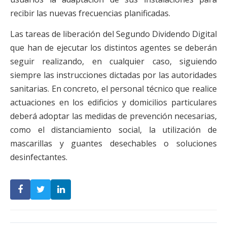
recibir las nuevas frecuencias planificadas.
Las tareas de liberación del Segundo Dividendo Digital
que han de ejecutar los distintos agentes se deberán
seguir realizando, en cualquier caso, siguiendo
siempre las instrucciones dictadas por las autoridades
sanitarias. En concreto, el personal técnico que realice
actuaciones en los edificios y domicilios particulares
deberá adoptar las medidas de prevención necesarias,
como el distanciamiento social, la utilización de
mascarillas y guantes desechables o soluciones
desinfectantes.