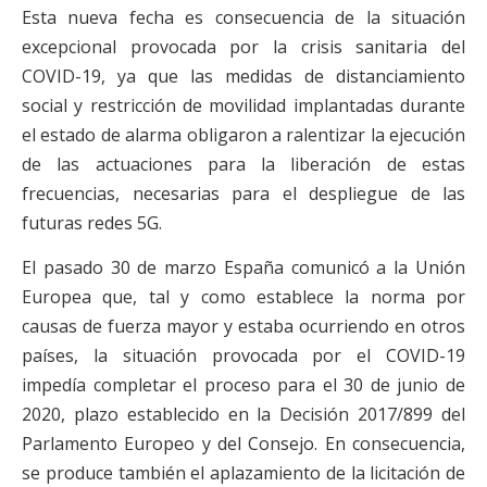
Esta nueva fecha es consecuencia de la situación
excepcional provocada por la crisis sanitaria del
COVID-19, ya que las medidas de distanciamiento
social y restricción de movilidad implantadas durante
el estado de alarma obligaron a ralentizar la ejecución
de las actuaciones para la liberación de estas
frecuencias, necesarias para el despliegue de las
futuras redes 5G.
El pasado 30 de marzo España comunicó a la Unión
Europea que, tal y como establece la norma por
causas de fuerza mayor y estaba ocurriendo en otros
países, la situación provocada por el COVID-19
impedía completar el proceso para el 30 de junio de
2020, plazo establecido en la Decisión 2017/899 del
Parlamento Europeo y del Consejo. En consecuencia,
se produce también el aplazamiento de la licitación de