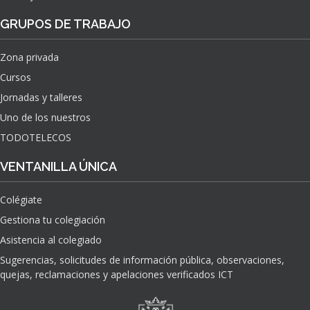
GRUPOS DE TRABAJO
Zona privada
Cursos
Jornadas y talleres
Uno de los nuestros
TODOTELECOS
VENTANILLA ÚNICA
Colégiate
Gestiona tu colegiación
Asistencia al colegiado
Sugerencias, solicitudes de información pública, observaciones,
quejas, reclamaciones y apelaciones verificados ICT