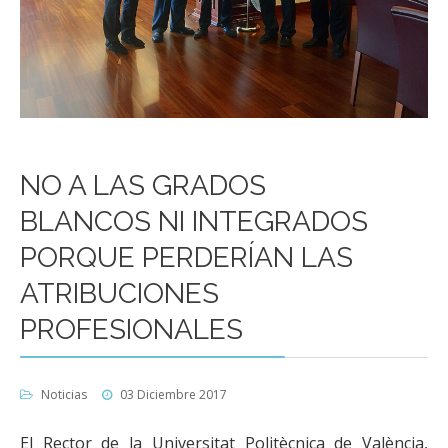
NO A LAS GRADOS
BLANCOS NI INTEGRADOS
PORQUE PERDERÍAN LAS
ATRIBUCIONES
PROFESIONALES
Noticias
03 Diciembre 2017
El Rector de la Universitat Politècnica de València,