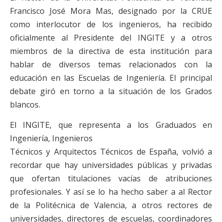
Francisco José Mora Mas, designado por la CRUE
como interlocutor de los ingenieros, ha recibido
oficialmente al Presidente del INGITE y a otros
miembros de la directiva de esta institución para
hablar de diversos temas relacionados con la
educación en las Escuelas de Ingeniería. El principal
debate giró en torno a la situación de los Grados
blancos.
El INGITE, que representa a los Graduados en
Ingeniería, Ingenieros
Técnicos y Arquitectos Técnicos de España, volvió a
recordar que hay universidades públicas y privadas
que ofertan titulaciones vacías de atribuciones
profesionales. Y así se lo ha hecho saber a al Rector
de la Politécnica de Valencia, a otros rectores de
universidades, directores de escuelas, coordinadores