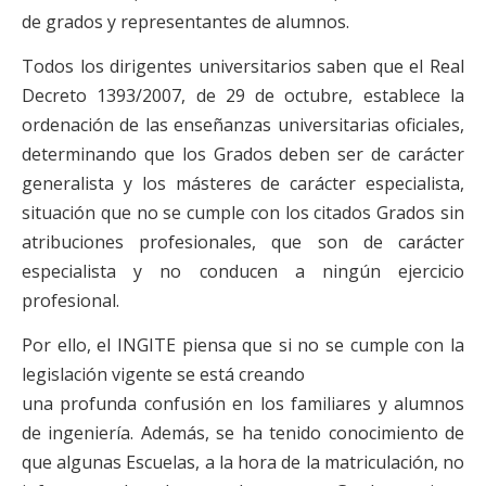
de grados y representantes de alumnos.
Todos los dirigentes universitarios saben que el Real
Decreto 1393/2007, de 29 de octubre, establece la
ordenación de las enseñanzas universitarias oficiales,
determinando que los Grados deben ser de carácter
generalista y los másteres de carácter especialista,
situación que no se cumple con los citados Grados sin
atribuciones profesionales, que son de carácter
especialista y no conducen a ningún ejercicio
profesional.
Por ello, el INGITE piensa que si no se cumple con la
legislación vigente se está creando
una profunda confusión en los familiares y alumnos
de ingeniería. Además, se ha tenido conocimiento de
que algunas Escuelas, a la hora de la matriculación, no