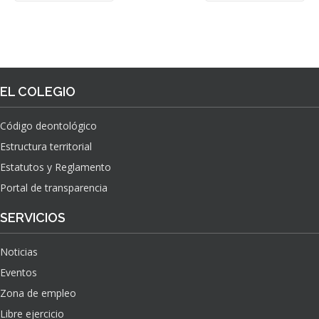
EL COLEGIO
Código deontológico
Estructura territorial
Estatutos y Reglamento
Portal de transparencia
SERVICIOS
Noticias
Eventos
Zona de empleo
Libre ejercicio