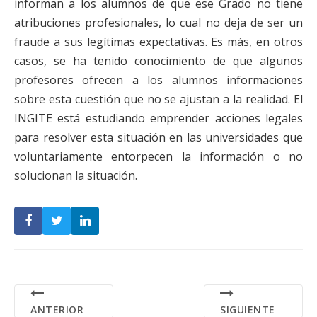
informan a los alumnos de que ese Grado no tiene
atribuciones profesionales, lo cual no deja de ser un
fraude a sus legítimas expectativas. Es más, en otros
casos, se ha tenido conocimiento de que algunos
profesores ofrecen a los alumnos informaciones
sobre esta cuestión que no se ajustan a la realidad. El
INGITE está estudiando emprender acciones legales
para resolver esta situación en las universidades que
voluntariamente entorpecen la información o no
solucionan la situación.
ANTERIOR
SIGUIENTE