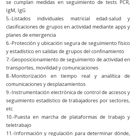
se cumplan medidas en seguimiento de tests PCR,
IgM, IgG
5.-Listados individuales matricial edad-salud y
clasificaciones de grupos en actividad mediante apps y
planes de emergencia
6.-Protección y ubicación segura de seguimiento físico
y estadístico en salidas de grupos del confinamiento
7.-Geoposicionamiento de seguimiento de actividad en
transportes, movilidad y comunicaciones
8.-Monitorización en tiempo real y analítica de
comunicaciones y desplazamientos
9.-Instrumentación electrónica de control de accesos y
seguimiento estadístico de trabajadores por sectores,
etc
10.-Puesta en marcha de plataformas de trabajo y
teletrabajo
11.-Información y regulación para determinar dónde,