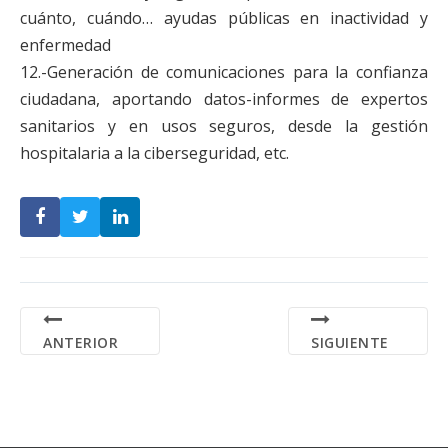
cuánto, cuándo… ayudas públicas en inactividad y
enfermedad
12.-Generación de comunicaciones para la confianza
ciudadana, aportando datos-informes de expertos
sanitarios y en usos seguros, desde la gestión
hospitalaria a la ciberseguridad, etc.
ANTERIOR
SIGUIENTE