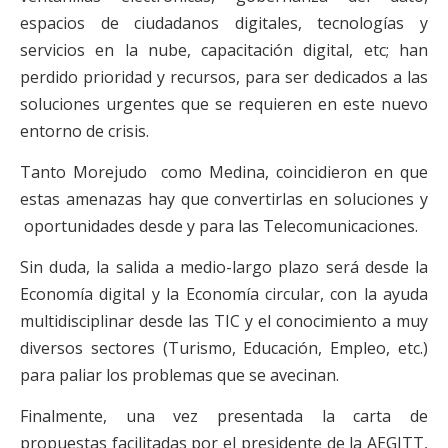
espacios de ciudadanos digitales, tecnologías y
servicios en la nube, capacitación digital, etc; han
perdido prioridad y recursos, para ser dedicados a las
soluciones urgentes que se requieren en este nuevo
entorno de crisis.
Tanto Morejudo como Medina, coincidieron en que
estas amenazas hay que convertirlas en soluciones y
oportunidades desde y para las Telecomunicaciones.
Sin duda, la salida a medio-largo plazo será desde la
Economía digital y la Economía circular, con la ayuda
multidisciplinar desde las TIC y el conocimiento a muy
diversos sectores (Turismo, Educación, Empleo, etc.)
para paliar los problemas que se avecinan.
Finalmente, una vez presentada la carta de
propuestas facilitadas por el presidente de la AEGITT,