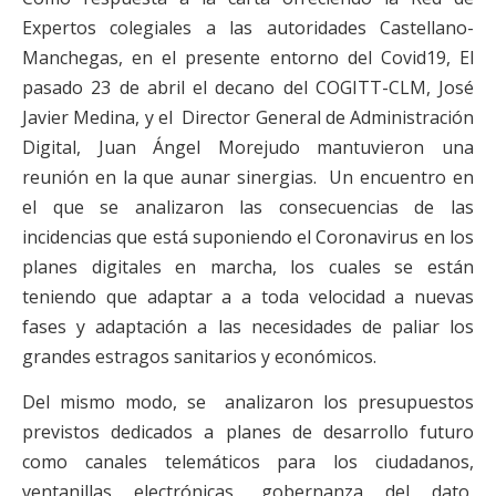
Expertos colegiales a las autoridades Castellano-
Manchegas, en el presente entorno del Covid19, El
pasado 23 de abril el decano del COGITT-CLM, José
Javier Medina, y el Director General de Administración
Digital, Juan Ángel Morejudo mantuvieron una
reunión en la que aunar sinergias. Un encuentro en
el que se analizaron las consecuencias de las
incidencias que está suponiendo el Coronavirus en los
planes digitales en marcha, los cuales se están
teniendo que adaptar a a toda velocidad a nuevas
fases y adaptación a las necesidades de paliar los
grandes estragos sanitarios y económicos.
Del mismo modo, se analizaron los presupuestos
previstos dedicados a planes de desarrollo futuro
como canales telemáticos para los ciudadanos,
ventanillas electrónicas, gobernanza del dato,