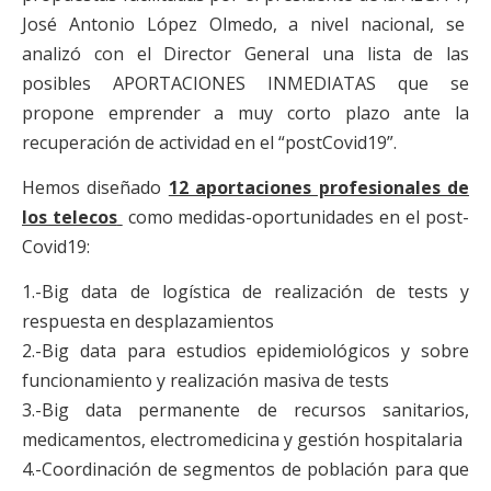
José Antonio López Olmedo, a nivel nacional, se
analizó con el Director General una lista de las
posibles APORTACIONES INMEDIATAS que se
propone emprender a muy corto plazo ante la
recuperación de actividad en el “postCovid19”.
Hemos diseñado
12 aportaciones profesionales de
los telecos
como medidas-oportunidades en el post-
Covid19:
1.-Big data de logística de realización de tests y
respuesta en desplazamientos
2.-Big data para estudios epidemiológicos y sobre
funcionamiento y realización masiva de tests
3.-Big data permanente de recursos sanitarios,
medicamentos, electromedicina y gestión hospitalaria
4.-Coordinación de segmentos de población para que