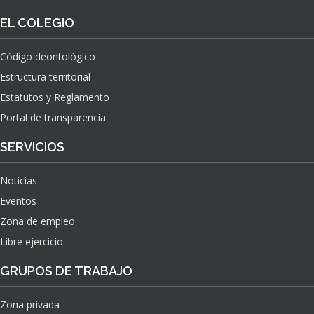
EL COLEGIO
Código deontológico
Estructura territorial
Estatutos y Reglamento
Portal de transparencia
SERVICIOS
Noticias
Eventos
Zona de empleo
Libre ejercicio
GRUPOS DE TRABAJO
Zona privada