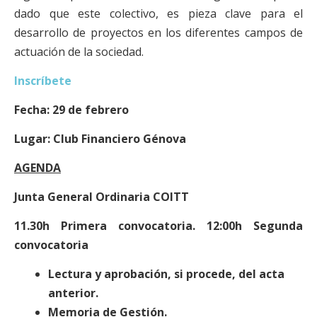
dado que este colectivo, es pieza clave para el
desarrollo de proyectos en los diferentes campos de
actuación de la sociedad.
Inscríbete
Fecha: 29 de febrero
Lugar: Club Financiero Génova
AGENDA
Junta General Ordinaria COITT
11.30h Primera convocatoria. 12:00h Segunda
convocatoria
Lectura y aprobación, si procede, del acta
anterior.
Memoria de Gestión.