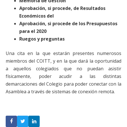
Memoria de Gestión
Aprobación, si procede, de Resultados
Económicos del
Aprobación, si procede de los Presupuestos
para el 2020
Ruegos y preguntas
Una cita en la que estarán presentes numerosos
miembros del COITT, y en la que dará la oportunidad
a aquellos colegiados que no puedan asistir
físicamente, poder acudir a las distintas
demarcaciones del Colegio para poder conectar con la
Asamblea a través de sistemas de conexión remota.