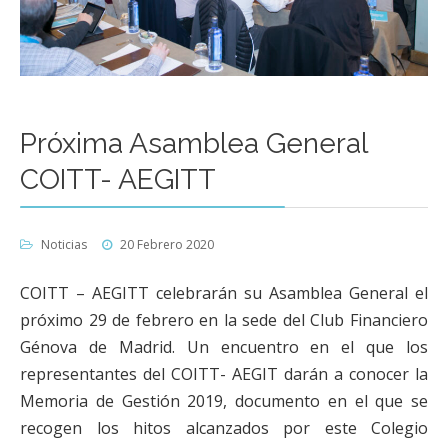
Próxima Asamblea General
COITT- AEGITT
Noticias
20 Febrero 2020
COITT – AEGITT celebrarán su Asamblea General el
próximo 29 de febrero en la sede del Club Financiero
Génova de Madrid. Un encuentro en el que los
representantes del COITT- AEGIT darán a conocer la
Memoria de Gestión 2019, documento en el que se
recogen los hitos alcanzados por este Colegio