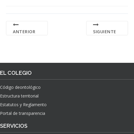
ANTERIOR
SIGUIENTE
EL COLEGIO
Código deontológico
Estructura territorial
Estatutos y Reglamento
Portal de transparencia
SERVICIOS