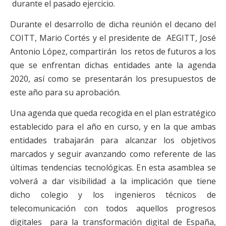
durante el pasado ejercicio.
Durante el desarrollo de dicha reunión el decano del
COITT, Mario Cortés y el presidente de AEGITT, José
Antonio López, compartirán los retos de futuros a los
que se enfrentan dichas entidades ante la agenda
2020, así como se presentarán los presupuestos de
este año para su aprobación.
Una agenda que queda recogida en el plan estratégico
establecido para el año en curso, y en la que ambas
entidades trabajarán para alcanzar los objetivos
marcados y seguir avanzando como referente de las
últimas tendencias tecnológicas. En esta asamblea se
volverá a dar visibilidad a la implicación que tiene
dicho colegio y los ingenieros técnicos de
telecomunicación con todos aquellos progresos
digitales para la transformación digital de España,