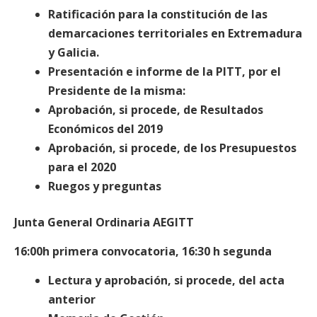
Ratificación para la constitución de las
demarcaciones territoriales en Extremadura
y Galicia.
Presentación e informe de la PITT, por el
Presidente de la misma:
Aprobación, si procede, de Resultados
Económicos del 2019
Aprobación, si procede, de los Presupuestos
para el 2020
Ruegos y preguntas
Junta General Ordinaria AEGITT
16:00h primera convocatoria, 16:30 h segunda
Lectura y aprobación, si procede, del acta
anterior