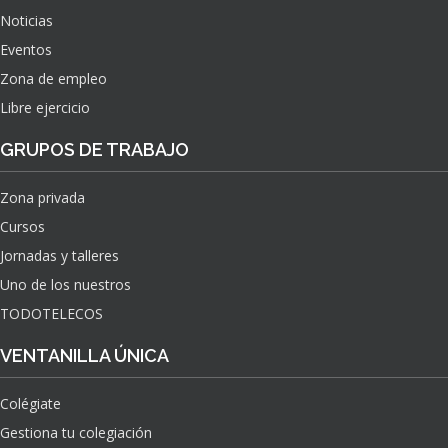
Noticias
Eventos
Zona de empleo
Libre ejercicio
GRUPOS DE TRABAJO
Zona privada
Cursos
Jornadas y talleres
Uno de los nuestros
TODOTELECOS
VENTANILLA ÚNICA
Colégiate
Gestiona tu colegiación