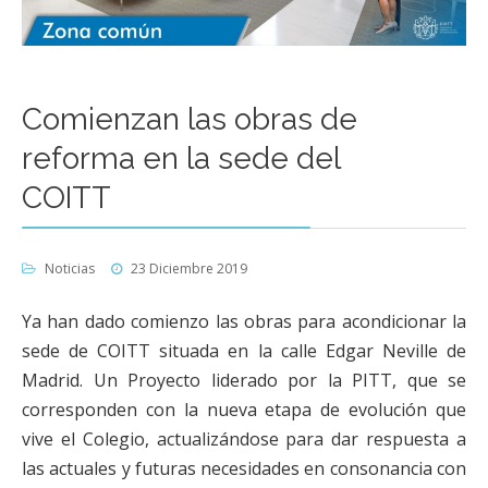
Comienzan las obras de
reforma en la sede del
COITT
Noticias
23 Diciembre 2019
Ya han dado comienzo las obras para acondicionar la
sede de COITT situada en la calle Edgar Neville de
Madrid. Un Proyecto liderado por la PITT, que se
corresponden con la nueva etapa de evolución que
vive el Colegio, actualizándose para dar respuesta a
las actuales y futuras necesidades en consonancia con