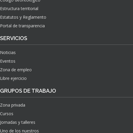
Estructura territorial
Estatutos y Reglamento
Portal de transparencia
SERVICIOS
Noticias
Eventos
Zona de empleo
Libre ejercicio
GRUPOS DE TRABAJO
Zona privada
Cursos
Jornadas y talleres
Uno de los nuestros