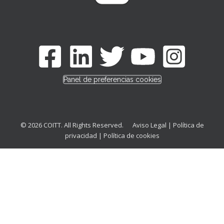
Panel de preferencias cookies
© 2026 COITT. All Rights Reserved.
Aviso Legal
|
Política de
privacidad
|
Política de cookies