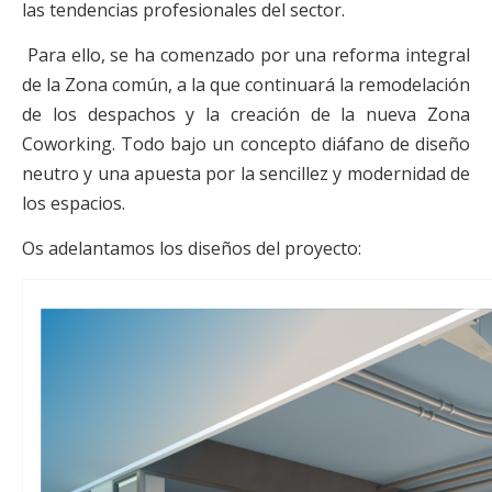
las tendencias profesionales del sector.
Para ello, se ha comenzado por una reforma integral
de la Zona común, a la que continuará la remodelación
de los despachos y la creación de la nueva Zona
Coworking. Todo bajo un concepto diáfano de diseño
neutro y una apuesta por la sencillez y modernidad de
los espacios.
Os adelantamos los diseños del proyecto: