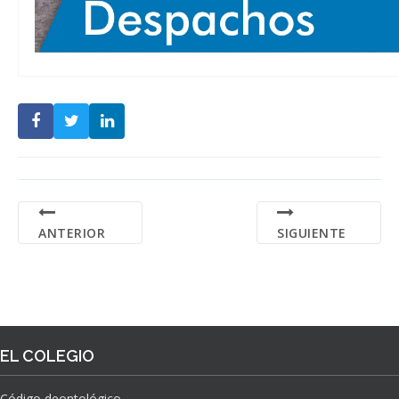
ANTERIOR
SIGUIENTE
EL COLEGIO
Código deontológico