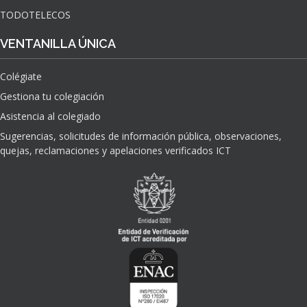
TODOTELECOS
VENTANILLA ÚNICA
Colégiate
Gestiona tu colegiación
Asistencia al colegiado
Sugerencias, solicitudes de información pública, observaciones,
quejas, reclamaciones y apelaciones verificados ICT