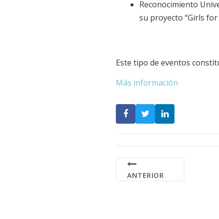
Reconocimiento Univer
su proyecto “Girls fo
Este tipo de eventos constit
Más información
ANTERIOR