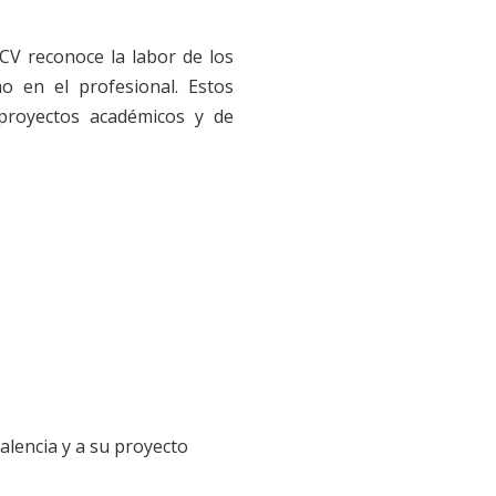
TCV reconoce la labor de los
o en el profesional. Estos
, proyectos académicos y de
alencia y a su proyecto