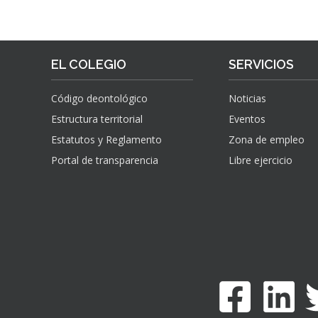
EL COLEGIO
SERVICIOS
Código deontológico
Noticias
Estructura territorial
Eventos
Estatutos y Reglamento
Zona de empleo
Portal de transparencia
Libre ejercicio