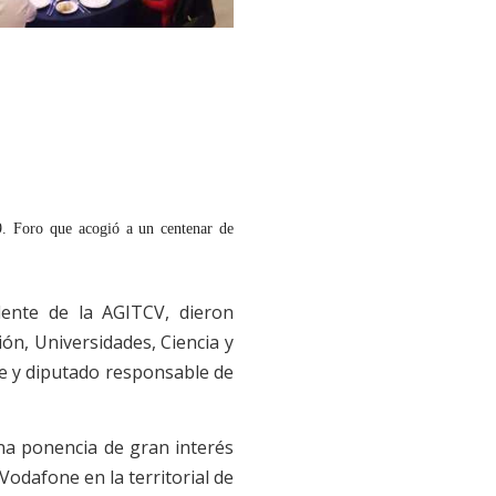
. Foro que acogió a un centenar de
ente de la AGITCV, dieron
ón, Universidades, Ciencia y
nte y diputado responsable de
na ponencia de gran interés
Vodafone en la territorial de