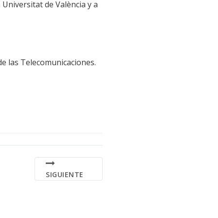
Universitat de València y a
 de las Telecomunicaciones.
SIGUIENTE