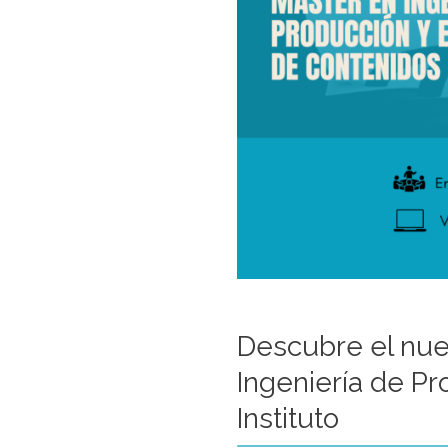
Descubre el nu
Ingeniería de P
Instituto