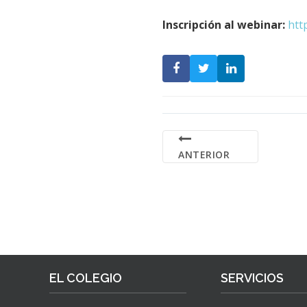
Inscripción al webinar:
htt
ANTERIOR
EL COLEGIO
SERVICIOS