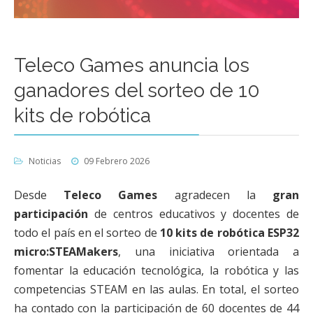
Teleco Games anuncia los
ganadores del sorteo de 10
kits de robótica
Noticias
09 Febrero 2026
Desde
Teleco Games
agradecen
la
gran
participación
de centros educativos y docentes de
todo el país en el sorteo de
10 kits de robótica ESP32
micro:STEAMakers
, una iniciativa orientada a
fomentar la educación tecnológica, la robótica y las
competencias STEAM en las aulas. En total, el sorteo
ha contado con la participación de 60 docentes de 44