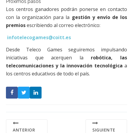
Próximos pasos
Los centros ganadores podrán ponerse en contacto
con la organización para la
gestión y envío de los
premios
escribiendo al correo electrónico:
infotelecogames@coitt.es
Desde Teleco Games seguiremos impulsando
iniciativas que acerquen la
robótica, las
telecomunicaciones y la innovación tecnológica
a
los centros educativos de todo el país.
ANTERIOR
SIGUIENTE