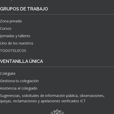
GRUPOS DE TRABAJO
Zona privada
Cursos
Jornadas y talleres
Uno de los nuestros
TODOTELECOS
VENTANILLA ÚNICA
Colégiate
Gestiona tu colegiación
Asistencia al colegiado
Sugerencias, solicitudes de información pública, observaciones,
quejas, reclamaciones y apelaciones verificados ICT