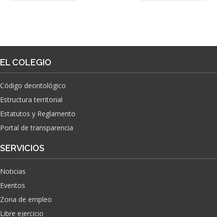
EL COLEGIO
Código deontológico
Estructura territorial
Estatutos y Reglamento
Portal de transparencia
SERVICIOS
Noticias
Eventos
Zona de empleo
Libre ejercicio