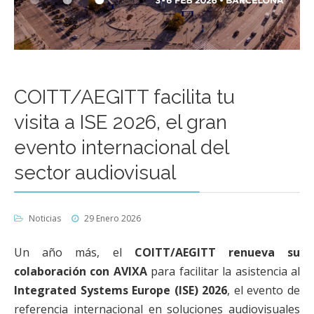
COITT/AEGITT facilita tu
visita a ISE 2026, el gran
evento internacional del
sector audiovisual
Noticias
29 Enero 2026
Un año más, el
COITT/AEGITT renueva su
colaboración con AVIXA
para facilitar la asistencia al
Integrated Systems Europe (ISE) 2026
, el evento de
referencia internacional en soluciones audiovisuales