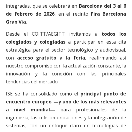
integradas, que se celebrará en
Barcelona del 3 al 6
de febrero de 2026
, en el recinto
Fira Barcelona
Gran Via
.
Desde el COITT/AEGITT invitamos a
todos los
colegiados y colegiadas
a participar en esta cita
estratégica para el sector tecnológico y audiovisual,
con
acceso gratuito a la feria
, reafirmando así
nuestro compromiso con la actualización constante, la
innovación y la conexión con las principales
tendencias del mercado.
ISE se ha consolidado como el
principal punto de
encuentro europeo —y uno de los más relevantes
a nivel mundial—
para profesionales de la
ingeniería, las telecomunicaciones y la integración de
sistemas, con un enfoque claro en tecnologías de