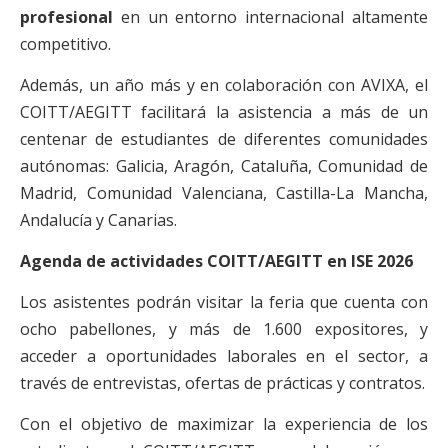
profesional
en un entorno internacional altamente
competitivo.
Además, un año más y en colaboración con AVIXA, el
COITT/AEGITT facilitará la asistencia a más de un
centenar de estudiantes de diferentes comunidades
autónomas: Galicia, Aragón, Cataluña, Comunidad de
Madrid, Comunidad Valenciana, Castilla-La Mancha,
Andalucía y Canarias.
Agenda de actividades COITT/AEGITT en ISE 2026
Los asistentes podrán visitar la feria que cuenta con
ocho pabellones, y más de 1.600 expositores, y
acceder a oportunidades laborales en el sector, a
través de entrevistas, ofertas de prácticas y contratos.
Con el objetivo de maximizar la experiencia de los