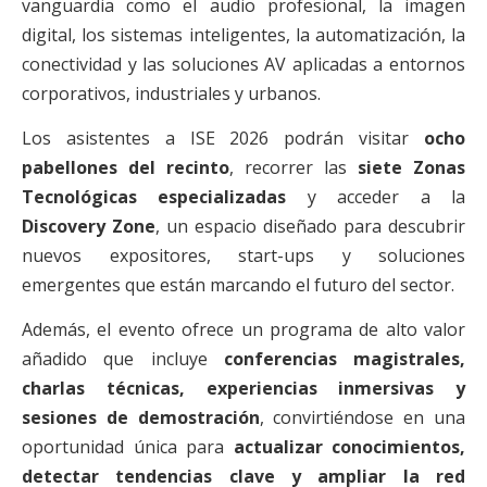
vanguardia como el audio profesional, la imagen
digital, los sistemas inteligentes, la automatización, la
conectividad y las soluciones AV aplicadas a entornos
corporativos, industriales y urbanos.
Los asistentes a ISE 2026 podrán visitar
ocho
pabellones del recinto
, recorrer las
siete Zonas
Tecnológicas especializadas
y acceder a la
Discovery Zone
, un espacio diseñado para descubrir
nuevos expositores, start-ups y soluciones
emergentes que están marcando el futuro del sector.
Además, el evento ofrece un programa de alto valor
añadido que incluye
conferencias magistrales,
charlas técnicas, experiencias inmersivas y
sesiones de demostración
, convirtiéndose en una
oportunidad única para
actualizar conocimientos,
detectar tendencias clave y ampliar la red