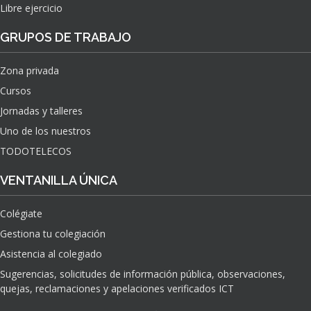
Libre ejercicio
GRUPOS DE TRABAJO
Zona privada
Cursos
Jornadas y talleres
Uno de los nuestros
TODOTELECOS
VENTANILLA ÚNICA
Colégiate
Gestiona tu colegiación
Asistencia al colegiado
Sugerencias, solicitudes de información pública, observaciones,
quejas, reclamaciones y apelaciones verificados ICT