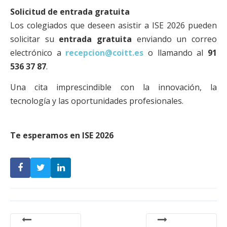
Solicitud de entrada gratuita
Los colegiados que deseen asistir a ISE 2026 pueden
solicitar su
entrada gratuita
enviando un correo
electrónico a
recepcion@coitt.es
o llamando al
91
536 37 87
.
Una cita imprescindible con la innovación, la
tecnología y las oportunidades profesionales.
Te esperamos en ISE 2026