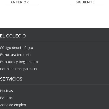
ANTERIOR
SIGUIENTE
EL COLEGIO
Código deontológico
Estructura territorial
Estatutos y Reglamento
Portal de transparencia
SERVICIOS
Noticias
Eventos
Zona de empleo