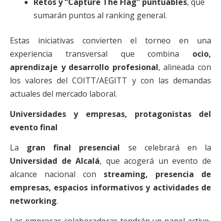
Retos y “Capture The Flag” puntuables
, que
sumarán puntos al ranking general.
Estas iniciativas convierten el torneo en una
experiencia transversal que combina
ocio,
aprendizaje y desarrollo profesional
, alineada con
los valores del COITT/AEGITT y con las demandas
actuales del mercado laboral.
Universidades y empresas, protagonistas del
evento final
La
gran final presencial
se celebrará en la
Universidad de Alcalá
, que acogerá un evento de
alcance nacional con
streaming, presencia de
empresas, espacios informativos y actividades de
networking
.