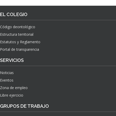
EL COLEGIO
Código deontológico
Estructura territorial
Estatutos y Reglamento
Portal de transparencia
SERVICIOS
Noticias
Eventos
Zona de empleo
Libre ejercicio
GRUPOS DE TRABAJO