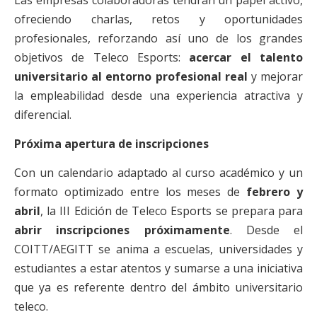
Las empresas colaboradoras tendrán un papel activo,
ofreciendo charlas, retos y oportunidades
profesionales, reforzando así uno de los grandes
objetivos de Teleco Esports:
acercar el talento
universitario al entorno profesional real
y mejorar
la empleabilidad desde una experiencia atractiva y
diferencial.
Próxima apertura de inscripciones
Con un calendario adaptado al curso académico y un
formato optimizado entre los meses de
febrero y
abril
, la III Edición de Teleco Esports se prepara para
abrir inscripciones próximamente
. Desde el
COITT/AEGITT se anima a escuelas, universidades y
estudiantes a estar atentos y sumarse a una iniciativa
que ya es referente dentro del ámbito universitario
teleco.