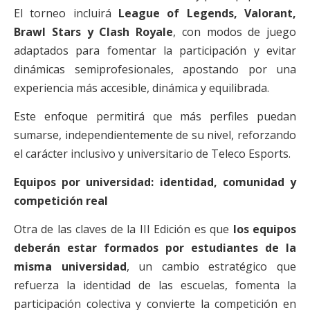
El torneo incluirá
League of Legends, Valorant,
Brawl Stars y Clash Royale
, con modos de juego
adaptados para fomentar la participación y evitar
dinámicas semiprofesionales, apostando por una
experiencia más accesible, dinámica y equilibrada.
Este enfoque permitirá que más perfiles puedan
sumarse, independientemente de su nivel, reforzando
el carácter inclusivo y universitario de Teleco Esports.
Equipos por universidad: identidad, comunidad y
competición real
Otra de las claves de la III Edición es que
los equipos
deberán estar formados por estudiantes de la
misma universidad
, un cambio estratégico que
refuerza la identidad de las escuelas, fomenta la
participación colectiva y convierte la competición en