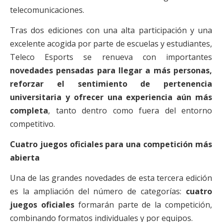
telecomunicaciones.
Tras dos ediciones con una alta participación y una
excelente acogida por parte de escuelas y estudiantes,
Teleco Esports se renueva con importantes
novedades pensadas para llegar a más personas,
reforzar el sentimiento de pertenencia
universitaria y ofrecer una experiencia aún más
completa
, tanto dentro como fuera del entorno
competitivo.
Cuatro juegos oficiales para una competición más
abierta
Una de las grandes novedades de esta tercera edición
es la ampliación del número de categorías:
cuatro
juegos oficiales
formarán parte de la competición,
combinando formatos individuales y por equipos.