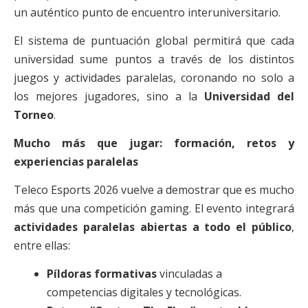
un auténtico punto de encuentro interuniversitario.
El sistema de puntuación global permitirá que cada
universidad sume puntos a través de los distintos
juegos y actividades paralelas, coronando no solo a
los mejores jugadores, sino a la
Universidad del
Torneo
.
Mucho más que jugar: formación, retos y
experiencias paralelas
Teleco Esports 2026 vuelve a demostrar que es mucho
más que una competición gaming. El evento integrará
actividades paralelas abiertas a todo el público
,
entre ellas:
Píldoras formativas
vinculadas a
competencias digitales y tecnológicas.