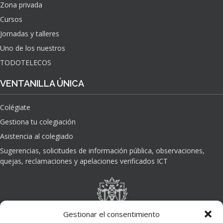
Zona privada
Cursos
Jornadas y talleres
Uno de los nuestros
TODOTELECOS
VENTANILLA ÚNICA
Colégiate
Gestiona tu colegiación
Asistencia al colegiado
Sugerencias, solicitudes de información pública, observaciones,
quejas, reclamaciones y apelaciones verificados ICT
Gestionar el consentimiento