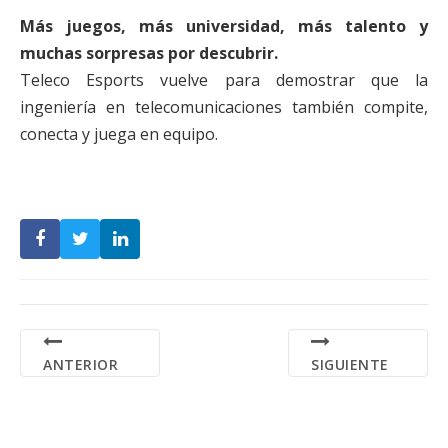
Más juegos, más universidad, más talento y
muchas sorpresas por descubrir.
Teleco Esports vuelve para demostrar que la
ingeniería en telecomunicaciones también compite,
conecta y juega en equipo.
ANTERIOR
SIGUIENTE