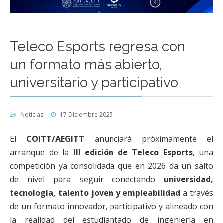
Teleco Esports regresa con
un formato más abierto,
universitario y participativo
Noticias
17 Diciembre 2025
El
COITT/AEGITT
anunciará próximamente el
arranque de la
III edición de Teleco Esports
, una
competición ya consolidada que en 2026 da un salto
de nivel para seguir conectando
universidad,
tecnología, talento joven y empleabilidad
a través
de un formato innovador, participativo y alineado con
la realidad del estudiantado de ingeniería en