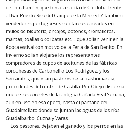
de Don Ramón, que tenia la salída de Córdoba frente
al Bar Puerto Rico del Campo de la Merced. Y también
vendedores portugueses con fardos cargados en
mulos de bisutería, encajes, botones, cremalleras,
mantas, toallas o corbatas etc…, que solían venir en la
época estival con motivo de la Feria de San Benito. En
invierno solian alojarse los representantes
compradores de cupos de aceitunas de las fábricas
cordobesas de Carbonell o Los Rodríguez, y los
Serranitos, que eran pastores de la trashumancia,
procedentes del centro de Castilla. Por Obejo discurría
uno de los cordeles de la antigua Cañada Real Soriana,
aun en uso en esa época, hasta el pantano del
Guadalmellato donde se juntan las aguas de los ríos
Guadalbarbo, Cuzna y Varas.
Los pastores, dejaban el ganado y los perros en las