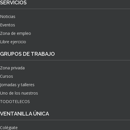
SERVICIOS
Noticias
Eventos
Zona de empleo
Libre ejercicio
GRUPOS DE TRABAJO
Zona privada
Cursos
Jornadas y talleres
Uno de los nuestros
TODOTELECOS
VENTANILLA ÚNICA
Colégiate