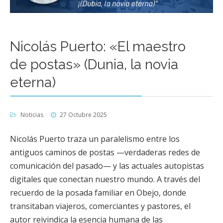
Nicolás Puerto: «El maestro
de postas» (Dunia, la novia
eterna)
Noticias
27 Octubre 2025
Nicolás Puerto traza un paralelismo entre los
antiguos caminos de postas —verdaderas redes de
comunicación del pasado— y las actuales autopistas
digitales que conectan nuestro mundo. A través del
recuerdo de la posada familiar en Obejo, donde
transitaban viajeros, comerciantes y pastores, el
autor reivindica la esencia humana de las