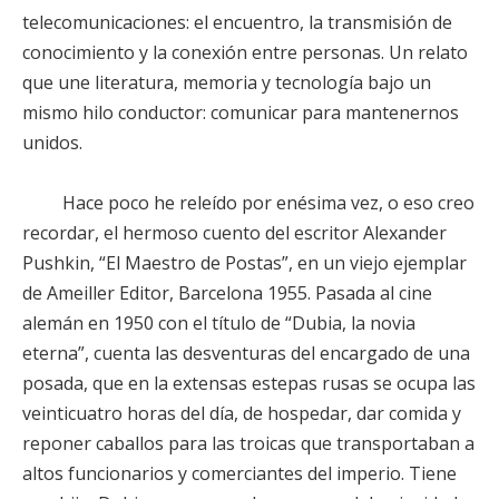
telecomunicaciones: el encuentro, la transmisión de
conocimiento y la conexión entre personas. Un relato
que une literatura, memoria y tecnología bajo un
mismo hilo conductor: comunicar para mantenernos
unidos.
Hace poco he releído por enésima vez, o eso creo
recordar, el hermoso cuento del escritor Alexander
Pushkin, “El Maestro de Postas”, en un viejo ejemplar
de Ameiller Editor, Barcelona 1955. Pasada al cine
alemán en 1950 con el título de “Dubia, la novia
eterna”, cuenta las desventuras del encargado de una
posada, que en la extensas estepas rusas se ocupa las
veinticuatro horas del día, de hospedar, dar comida y
reponer caballos para las troicas que transportaban a
altos funcionarios y comerciantes del imperio. Tiene