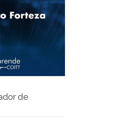
ador de