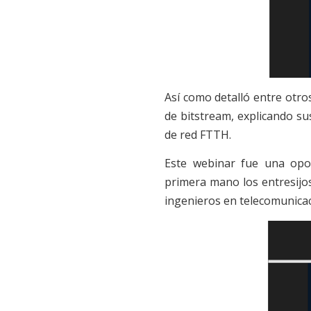
Así como detalló entre otro
de bitstream, explicando su
de red FTTH.
Este webinar fue una opo
primera mano los entresijo
ingenieros en telecomunica