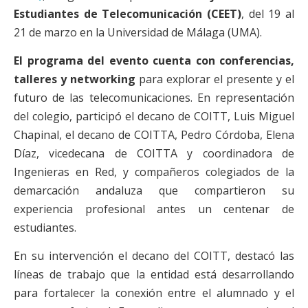
Estudiantes de Telecomunicación (CEET)
, del 19 al
21 de marzo en la Universidad de Málaga (UMA).
El programa del evento cuenta con conferencias,
talleres y networking
para explorar el presente y el
futuro de las telecomunicaciones. En representación
del colegio, participó el decano de COITT, Luis Miguel
Chapinal, el decano de COITTA, Pedro Córdoba, Elena
Díaz, vicedecana de COITTA y coordinadora de
Ingenieras en Red, y compañeros colegiados de la
demarcación andaluza que compartieron su
experiencia profesional antes un centenar de
estudiantes.
En su intervención el decano del COITT, destacó las
líneas de trabajo que la entidad está desarrollando
para fortalecer la conexión entre el alumnado y el