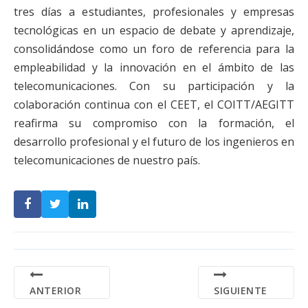
tres días a estudiantes, profesionales y empresas
tecnológicas en un espacio de debate y aprendizaje,
consolidándose como un foro de referencia para la
empleabilidad y la innovación en el ámbito de las
telecomunicaciones. Con su participación y la
colaboración continua con el CEET, el COITT/AEGITT
reafirma su compromiso con la formación, el
desarrollo profesional y el futuro de los ingenieros en
telecomunicaciones de nuestro país.
ANTERIOR
SIGUIENTE