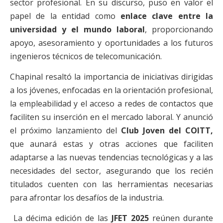
sector profesional. En su discurso, puso en valor el
papel de la entidad como
enlace clave entre la
universidad y el mundo laboral
, proporcionando
apoyo, asesoramiento y oportunidades a los futuros
ingenieros técnicos de telecomunicación.
Chapinal resaltó la importancia de iniciativas dirigidas
a los jóvenes, enfocadas en la orientación profesional,
la empleabilidad y el acceso a redes de contactos que
faciliten su inserción en el mercado laboral. Y anunció
el próximo lanzamiento del
Club Joven del COITT,
que aunará estas y otras acciones que faciliten
adaptarse a las nuevas tendencias tecnológicas y a las
necesidades del sector, asegurando que los recién
titulados cuenten con las herramientas necesarias
para afrontar los desafíos de la industria.
La décima edición de las
JFET 2025
reúnen durante