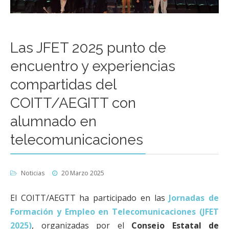
Las JFET 2025 punto de
encuentro y experiencias
compartidas del
COITT/AEGITT con
alumnado en
telecomunicaciones
Noticias
20 Marzo 2025
El COITT/AEGTT ha participado en las
Jornadas de
Formación y Empleo en Telecomunicaciones (JFET
2025)
, organizadas por el
Consejo Estatal de