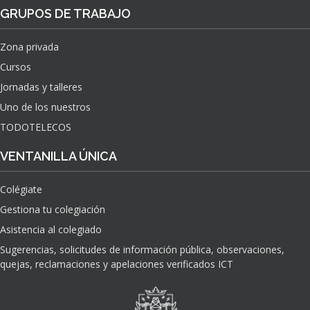
GRUPOS DE TRABAJO
Zona privada
Cursos
Jornadas y talleres
Uno de los nuestros
TODOTELECOS
VENTANILLA ÚNICA
Colégiate
Gestiona tu colegiación
Asistencia al colegiado
Sugerencias, solicitudes de información pública, observaciones,
quejas, reclamaciones y apelaciones verificados ICT