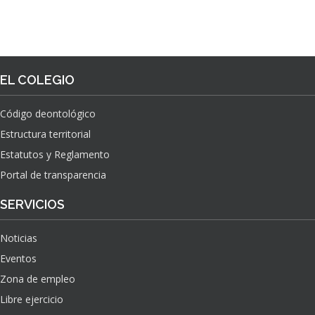
EL COLEGIO
Código deontológico
Estructura territorial
Estatutos y Reglamento
Portal de transparencia
SERVICIOS
Noticias
Eventos
Zona de empleo
Libre ejercicio