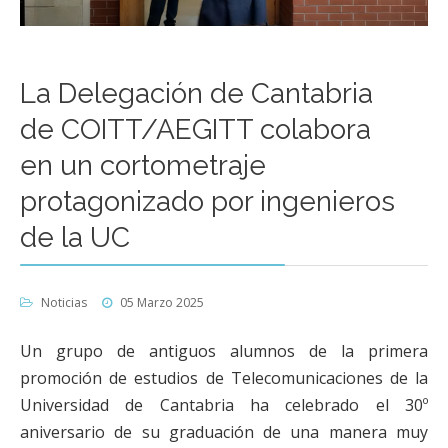
La Delegación de Cantabria
de COITT/AEGITT colabora
en un cortometraje
protagonizado por ingenieros
de la UC
Noticias
05 Marzo 2025
Un grupo de antiguos alumnos de la primera
promoción de estudios de Telecomunicaciones de la
Universidad de Cantabria ha celebrado el 30º
aniversario de su graduación de una manera muy