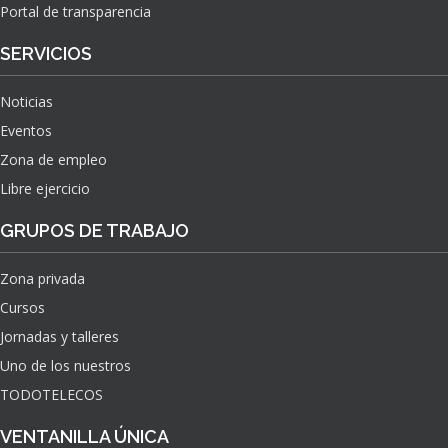
Portal de transparencia
SERVICIOS
Noticias
Eventos
Zona de empleo
Libre ejercicio
GRUPOS DE TRABAJO
Zona privada
Cursos
Jornadas y talleres
Uno de los nuestros
TODOTELECOS
VENTANILLA ÚNICA