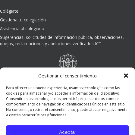
Colégiate
Gestiona tu colegiación
Asistencia al colegiado
Sugerencias, solicitudes de información pública, observaciones,
quejas, reclamaciones y apelaciones verificados ICT
Gestionar el consentimiento
Para ofrecer una buena experiencia, usamos tecnologías como las
cookies para almacenar y/o acceder a información del dispositivo.
Consentir estas tecnologías nos permitirá procesar datos como el
comportamiento de navegación o identificadores únicos en este sitio.
No consentir, o retirar el consentimiento, puede afectar negativamente
a ciertas características y funciones.
Aceptar