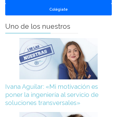
Colégiate
Uno de los nuestros
Ivana Aguilar: «Mi motivación es
poner la ingeniería al servicio de
soluciones transversales»