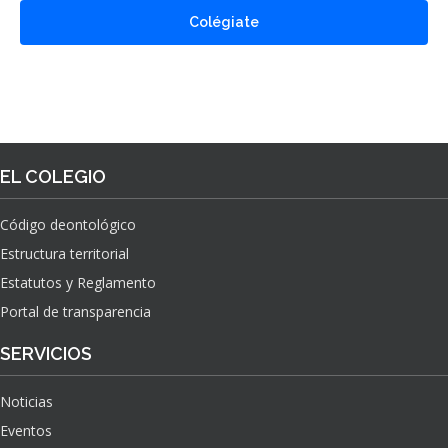
Colégiate
EL COLEGIO
Código deontológico
Estructura territorial
Estatutos y Reglamento
Portal de transparencia
SERVICIOS
Noticias
Eventos