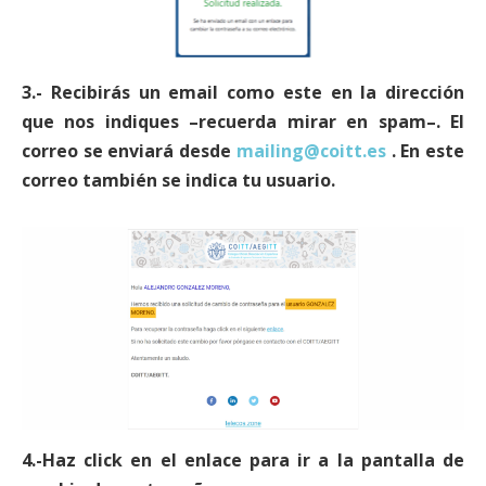
3.- Recibirás un email como este en la dirección
que nos indiques –recuerda mirar en spam–. El
correo se enviará desde
mailing@coitt.es
. En este
correo también se indica tu usuario.
4.-Haz click en el enlace para ir a la pantalla de