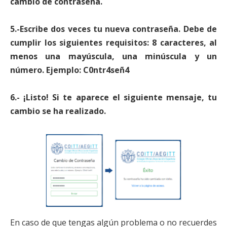
cambio de contraseña.
5.-Escribe dos veces tu nueva contraseña. Debe de
cumplir los siguientes requisitos: 8 caracteres, al
menos una mayúscula, una minúscula y un
número. Ejemplo: C0ntr4señ4
6.- ¡Listo! Si te aparece el siguiente mensaje, tu
cambio se ha realizado.
En caso de que tengas algún problema o no recuerdes