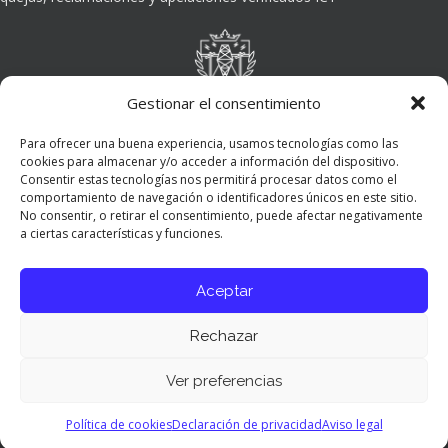
Gestionar el consentimiento
Para ofrecer una buena experiencia, usamos tecnologías como las
cookies para almacenar y/o acceder a información del dispositivo.
Consentir estas tecnologías nos permitirá procesar datos como el
comportamiento de navegación o identificadores únicos en este sitio.
No consentir, o retirar el consentimiento, puede afectar negativamente
a ciertas características y funciones.
Aceptar
Rechazar
Ver preferencias
Panel de preferencias cookies
Política de cookies
Declaración de privacidad
Aviso legal