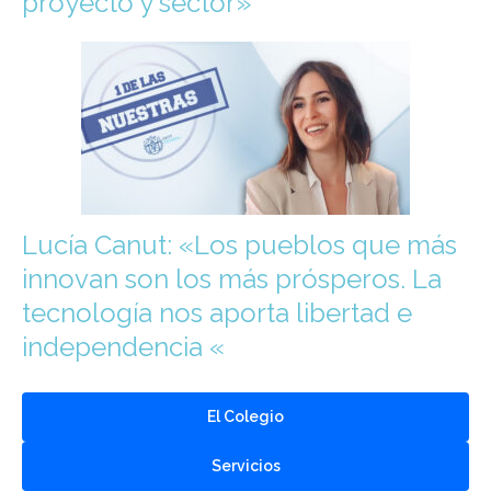
proyecto y sector»
Lucía Canut: «Los pueblos que más
innovan son los más prósperos. La
tecnología nos aporta libertad e
independencia «
El Colegio
Servicios