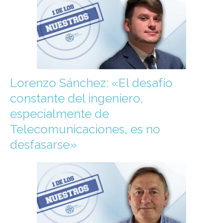
Lorenzo Sánchez: «El desafío
constante del ingeniero,
especialmente de
Telecomunicaciones, es no
desfasarse»