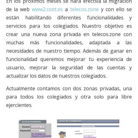
En los próximos meses se hará efectiva la migración
de la web
www2.coitt.es
a
telecos.zone
y con ello se
están habilitando diferentes funcionalidades y
servicios para los colegiados. Nuestro objetivo es
crear una nueva zona privada en telecos.zone con
muchas más funcionalidades, adaptada a las
necesidades de nuestro tiempo. Además de ganar en
funcionalidad queremos mejorar tu experiencia de
usuario, mejorar la seguridad de las cuentas y
actualizar los datos de nuestros colegiados.
Actualmente contamos con dos zonas privadas, una
para todos los colegiados y otra solo para libre
ejercientes.