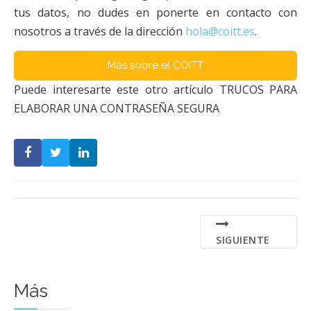
tus datos, no dudes en ponerte en contacto con
nosotros a través de la dirección
hola@coitt.es
.
Más sobre el COITT
Puede interesarte este otro artículo TRUCOS PARA
ELABORAR UNA CONTRASEÑA SEGURA
SIGUIENTE
Más