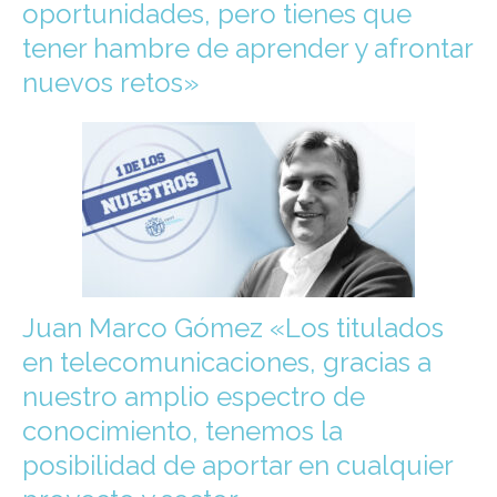
oportunidades, pero tienes que
tener hambre de aprender y afrontar
nuevos retos»
Juan Marco Gómez «Los titulados
en telecomunicaciones, gracias a
nuestro amplio espectro de
conocimiento, tenemos la
posibilidad de aportar en cualquier