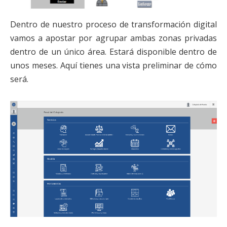
Dentro de nuestro proceso de transformación digital
vamos a apostar por agrupar ambas zonas privadas
dentro de un único área. Estará disponible dentro de
unos meses. Aquí tienes una vista preliminar de cómo
será.