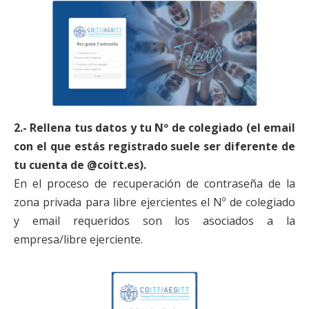
2.- Rellena tus datos y tu Nº de colegiado (el email
con el que estás registrado suele ser diferente de
tu cuenta de @coitt.es).
En el proceso de recuperación de contraseña de la
zona privada para libre ejercientes el Nº de colegiado
y email requeridos son los asociados a la
empresa/libre ejerciente.