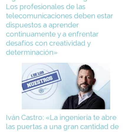
Los profesionales de las
telecomunicaciones deben estar
dispuestos a aprender
continuamente y a enfrentar
desafíos con creatividad y
determinación»
Iván Castro: «La ingeniería te abre
las puertas a una gran cantidad de