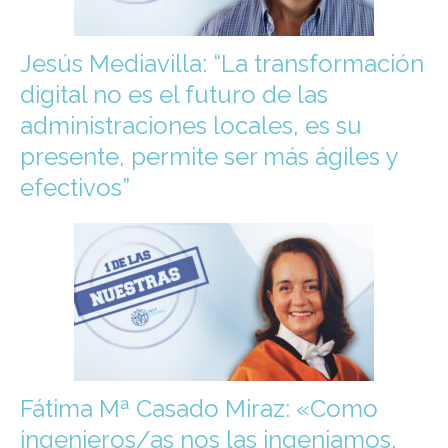
Jesús Mediavilla: “La transformación
digital no es el futuro de las
administraciones locales, es su
presente, permite ser más ágiles y
efectivos”
Fátima Mª Casado Miraz: «Como
ingenieros/as nos las ingeniamos.