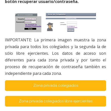
botón recuperar usuario/contraseña.
IMPORTANTE: La primera imagen muestra la zona
privada para todos los colegiados y la segunda la de
sólo libre ejercientes. Los datos de acceso son
diferentes para cada zona privada y por tanto el
proceso de recuperación de contraseña también es
independiente para cada zona.
Zona privada colegiados
Zona privada colegiados libre ejercientes