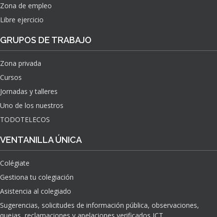
Zona de empleo
Libre ejercicio
GRUPOS DE TRABAJO
Zona privada
Cursos
Jornadas y talleres
Uno de los nuestros
TODOTELECOS
VENTANILLA ÚNICA
Colégiate
Gestiona tu colegiación
Asistencia al colegiado
Sugerencias, solicitudes de información pública, observaciones,
quejas, reclamaciones y apelaciones verificados ICT