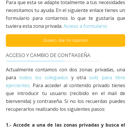
Para que esta se adapte totalmente a tus necesidades
necesitamos tu ayuda. En el siguiente enlace tienes un
formulario para contarnos lo que te gustaría que
tuviera esta zona privada.
Acceso a formulario.
Quiero dar mi opinión
ACCESO Y CAMBIO DE CONTRASEÑA
Actualmente contamos con dos zonas privadas, una
para
todos los colegiados
y otra
solo para libre
ejercientes.
Para acceder al contenido privado tienes
que introducir tu usuario (recibido en el mail de
bienvenida) y contraseña. Si no los recuerdas puedes
recuperarlos realizando los siguientes pasos:
1.- Accede a una de las zonas privadas y busca el