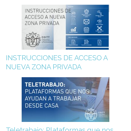
INSTRUCCIONES DE ACCESO A
NUEVA ZONA PRIVADA
Teletrabajo: Plataformas que nos