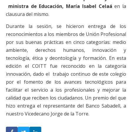
ministra de Educación, María Isabel Celaá
en la
clausura del mismo.
Durante la sesión, se hicieron entrega de los
reconocimientos a los miembros de Unión Profesional
por sus buenas prácticas en cinco categorías: medio
ambiente, derechos humanos, innovación y
tecnología, ética y deontología y formación. En esta
edición el COITT fue reconocido en la categoría
innovación, dado el trabajo continuo de este colegio
por el fomento de los avances tecnológicos para
facilitar el servicio a los profesionales y mejorar la
calidad que reciben los ciudadanos. Un premio del que
hizo entrega el representante del Banco Sabadell, a
nuestro Vicedecano Jorge de la Torre.