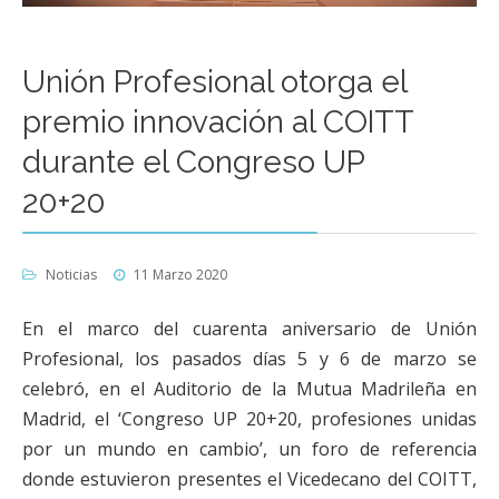
Unión Profesional otorga el
premio innovación al COITT
durante el Congreso UP
20+20
Noticias
11 Marzo 2020
En el marco del cuarenta aniversario de Unión
Profesional, los pasados días 5 y 6 de marzo se
celebró, en el Auditorio de la Mutua Madrileña en
Madrid, el ‘Congreso UP 20+20, profesiones unidas
por un mundo en cambio’, un foro de referencia
donde estuvieron presentes el Vicedecano del COITT,