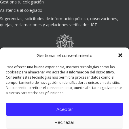
Gestiona tu colegiación
Asistencia al colegiado
Sugerencias, solicitudes de información pública, observaciones,
quejas, reclamaciones y apelaciones verificados ICT
Gestionar el consentimiento
Para ofrecer una buena experiencia, usamos tecnologías como las
cookies para almacenar y/o acceder a información del dispositivo.
Consentir estas tecnologías nos permitirá procesar datos como el
comportamiento de navegación o identificadores únicos en este sitio.
No consentir, o retirar el consentimiento, puede afectar negativamente
a ciertas características y funciones.
Aceptar
Rechazar