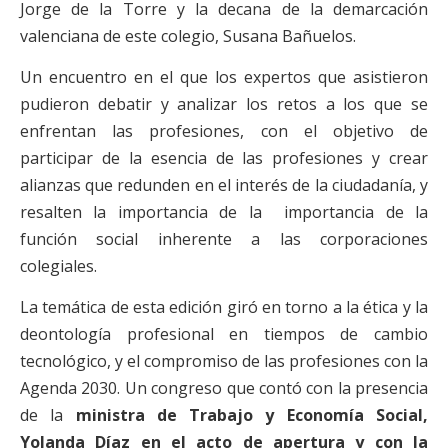
Jorge de la Torre y la decana de la demarcación
valenciana de este colegio, Susana Bañuelos.
Un encuentro en el que los expertos que asistieron
pudieron debatir y analizar los retos a los que se
enfrentan las profesiones, con el objetivo de
participar de la esencia de las profesiones y crear
alianzas que redunden en el interés de la ciudadanía, y
resalten la importancia de la importancia de la
función social inherente a las corporaciones
colegiales.
La temática de esta edición giró en torno a la ética y la
deontología profesional en tiempos de cambio
tecnológico, y el compromiso de las profesiones con la
Agenda 2030. Un congreso que contó con la presencia
de la
ministra de Trabajo y Economía Social,
Yolanda Díaz en el acto de apertura y con la