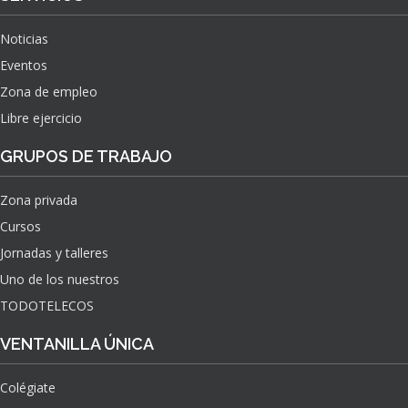
Noticias
Eventos
Zona de empleo
Libre ejercicio
GRUPOS DE TRABAJO
Zona privada
Cursos
Jornadas y talleres
Uno de los nuestros
TODOTELECOS
VENTANILLA ÚNICA
Colégiate