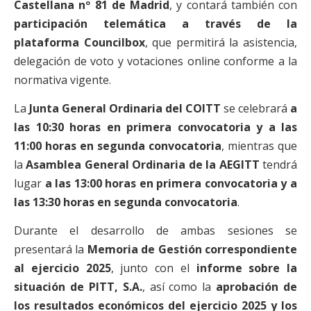
Castellana nº 81 de Madrid
, y contará también con
participación telemática a través de la
plataforma Councilbox
, que permitirá la asistencia,
delegación de voto y votaciones online conforme a la
normativa vigente.
La
Junta General Ordinaria del COITT
se celebrará
a
las 10:30 horas en primera convocatoria y a las
11:00 horas en segunda convocatoria
, mientras que
la
Asamblea General Ordinaria de la AEGITT
tendrá
lugar
a las 13:00 horas en primera convocatoria y a
las 13:30 horas en segunda convocatoria
.
Durante el desarrollo de ambas sesiones se
presentará la
Memoria de Gestión correspondiente
al ejercicio 2025
, junto con el
informe sobre la
situación de PITT, S.A.
, así como la
aprobación de
los resultados económicos del ejercicio 2025 y los