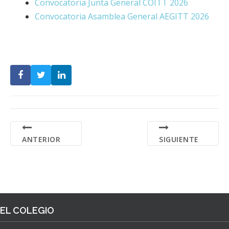
Convocatoria Junta General COITT 2026
Convocatoria Asamblea General AEGITT 2026
ANTERIOR
SIGUIENTE
EL COLEGIO