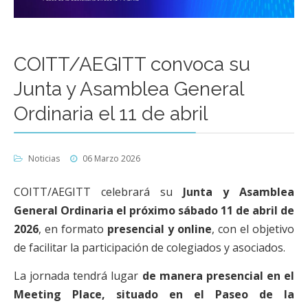
COITT/AEGITT convoca su
Junta y Asamblea General
Ordinaria el 11 de abril
Noticias
06 Marzo 2026
COITT/AEGITT celebrará su
Junta y Asamblea
General Ordinaria el próximo sábado 11 de abril de
2026
, en formato
presencial y online
, con el objetivo
de facilitar la participación de colegiados y asociados.
La jornada tendrá lugar
de manera presencial en el
Meeting Place, situado en el Paseo de la