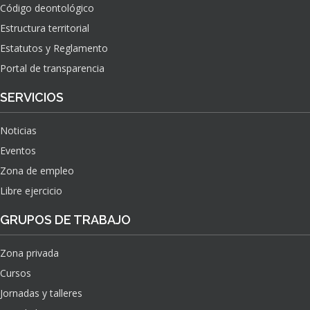
Código deontológico
Estructura territorial
Estatutos y Reglamento
Portal de transparencia
SERVICIOS
Noticias
Eventos
Zona de empleo
Libre ejercicio
GRUPOS DE TRABAJO
Zona privada
Cursos
Jornadas y talleres