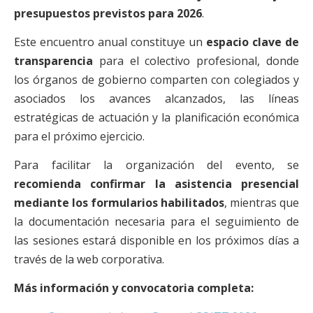
presupuestos previstos para 2026
.
Este encuentro anual constituye un
espacio clave de
transparencia
para el colectivo profesional, donde
los órganos de gobierno comparten con colegiados y
asociados los avances alcanzados, las líneas
estratégicas de actuación y la planificación económica
para el próximo ejercicio.
Para facilitar la organización del evento, se
recomienda confirmar la asistencia presencial
mediante los formularios habilitados
, mientras que
la documentación necesaria para el seguimiento de
las sesiones estará disponible en los próximos días a
través de la web corporativa.
Más información y convocatoria completa: