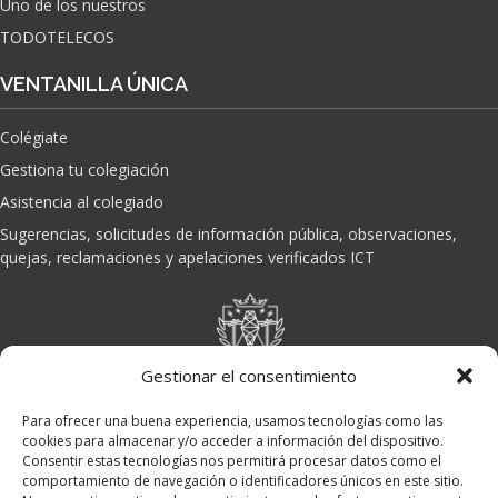
Uno de los nuestros
TODOTELECOS
VENTANILLA ÚNICA
Colégiate
Gestiona tu colegiación
Asistencia al colegiado
Sugerencias, solicitudes de información pública, observaciones,
quejas, reclamaciones y apelaciones verificados ICT
Gestionar el consentimiento
Para ofrecer una buena experiencia, usamos tecnologías como las
cookies para almacenar y/o acceder a información del dispositivo.
Consentir estas tecnologías nos permitirá procesar datos como el
comportamiento de navegación o identificadores únicos en este sitio.