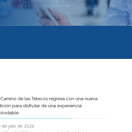
 Camino de las Telecos regresa con una nueva
ición para disfrutar de una experiencia
olvidable
 de julio de 2026