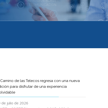
 Camino de las Telecos regresa con una nueva
ición para disfrutar de una experiencia
olvidable
 de julio de 2026