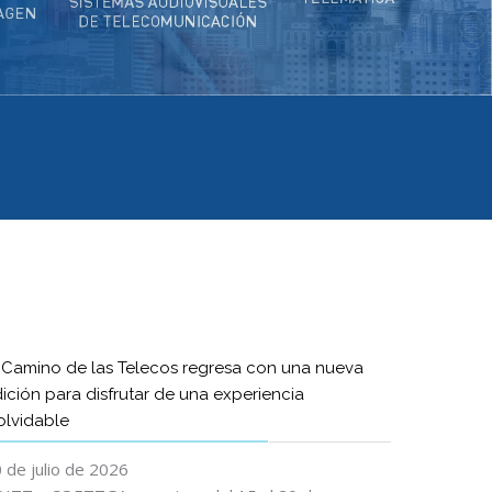
 Camino de las Telecos regresa con una nueva
ición para disfrutar de una experiencia
olvidable
 de julio de 2026